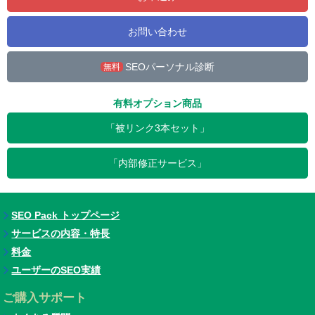
お問い合わせ
SEOパーソナル診断
無料
有料オプション商品
「被リンク3本セット」
「内部修正サービス」
SEO Pack トップページ
サービスの内容・特長
料金
ユーザーのSEO実績
ご購入サポート