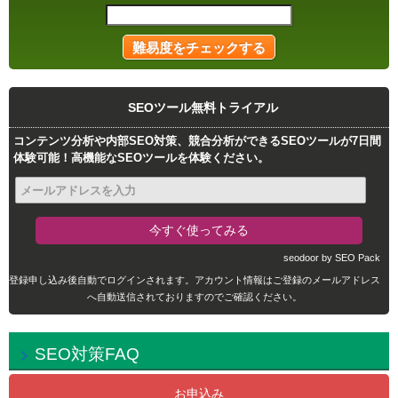
SEOツール無料トライアル
コンテンツ分析や内部SEO対策、競合分析ができるSEOツールが7日間
体験可能！高機能なSEOツールを体験ください。
seodoor by SEO Pack
登録申し込み後自動でログインされます。アカウント情報はご登録のメールアドレス
へ自動送信されておりますのでご確認ください。
SEO対策FAQ
お申込み