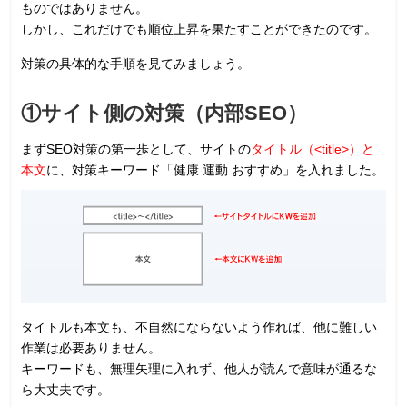
ものではありません。
しかし、これだけでも順位上昇を果たすことができたのです。
対策の具体的な手順を見てみましょう。
①サイト側の対策（内部SEO）
まずSEO対策の第一歩として、サイトの
タイトル（<title>）と
本文
に、対策キーワード「健康 運動 おすすめ」を入れました。
タイトルも本文も、不自然にならないよう作れば、他に難しい
作業は必要ありません。
キーワードも、無理矢理に入れず、他人が読んで意味が通るな
ら大丈夫です。