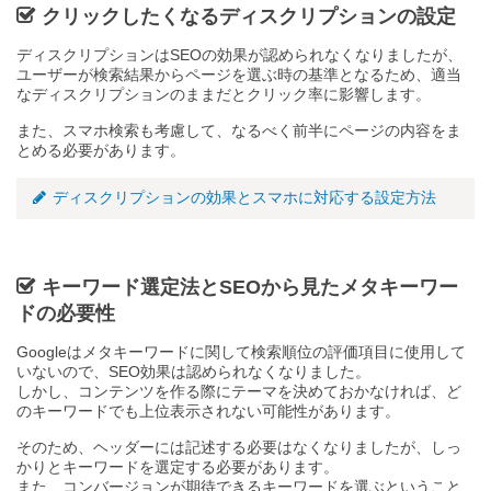
クリックしたくなるディスクリプションの設定
ディスクリプションはSEOの効果が認められなくなりましたが、
ユーザーが検索結果からページを選ぶ時の基準となるため、適当
なディスクリプションのままだとクリック率に影響します。
また、スマホ検索も考慮して、なるべく前半にページの内容をま
とめる必要があります。
ディスクリプションの効果とスマホに対応する設定方法
キーワード選定法とSEOから見たメタキーワー
ドの必要性
Googleはメタキーワードに関して検索順位の評価項目に使用して
いないので、SEO効果は認められなくなりました。
しかし、コンテンツを作る際にテーマを決めておかなければ、ど
のキーワードでも上位表示されない可能性があります。
そのため、ヘッダーには記述する必要はなくなりましたが、しっ
かりとキーワードを選定する必要があります。
また、コンバージョンが期待できるキーワードを選ぶということ