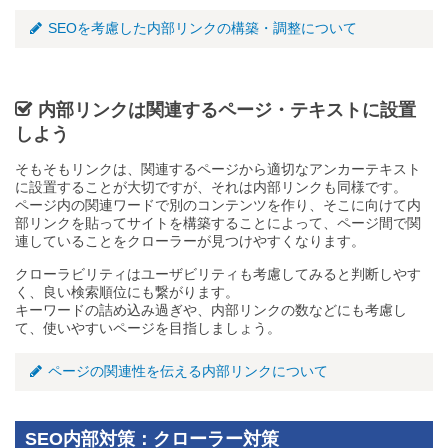
SEOを考慮した内部リンクの構築・調整について
内部リンクは関連するページ・テキストに設置
しよう
そもそもリンクは、関連するページから適切なアンカーテキスト
に設置することが大切ですが、それは内部リンクも同様です。
ページ内の関連ワードで別のコンテンツを作り、そこに向けて内
部リンクを貼ってサイトを構築することによって、ページ間で関
連していることをクローラーが見つけやすくなります。
クローラビリティはユーザビリティも考慮してみると判断しやす
く、良い検索順位にも繋がります。
キーワードの詰め込み過ぎや、内部リンクの数などにも考慮し
て、使いやすいページを目指しましょう。
ページの関連性を伝える内部リンクについて
SEO内部対策：クローラー対策