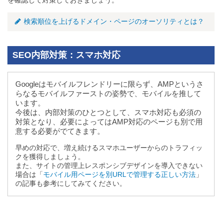
を確認して対策しておきましょう。
検索順位を上げるドメイン・ページのオーソリティとは？
SEO内部対策：スマホ対応
Googleはモバイルフレンドリーに限らず、AMPというさ
らなるモバイルファーストの姿勢で、モバイルを推して
います。
今後は、内部対策のひとつとして、スマホ対応も必須の
対策となり、必要によってはAMP対応のページも別で用
意する必要がでてきます。
早めの対応で、増え続けるスマホユーザーからのトラフィッ
クを獲得しましょう。
また、サイトの管理上レスポンシブデザインを導入できない
場合は「
モバイル用ページを別URLで管理する正しい方法
」
の記事も参考にしてみてください。