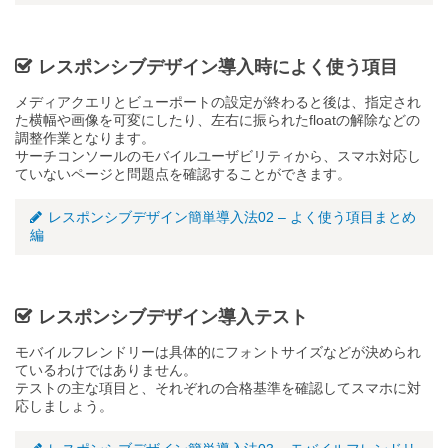
レスポンシブデザイン導入時によく使う項目
メディアクエリとビューポートの設定が終わると後は、指定され
た横幅や画像を可変にしたり、左右に振られたfloatの解除などの
調整作業となります。
サーチコンソールのモバイルユーザビリティから、スマホ対応し
ていないページと問題点を確認することができます。
レスポンシブデザイン簡単導入法02 – よく使う項目まとめ
編
レスポンシブデザイン導入テスト
モバイルフレンドリーは具体的にフォントサイズなどが決められ
ているわけではありません。
テストの主な項目と、それぞれの合格基準を確認してスマホに対
応しましょう。