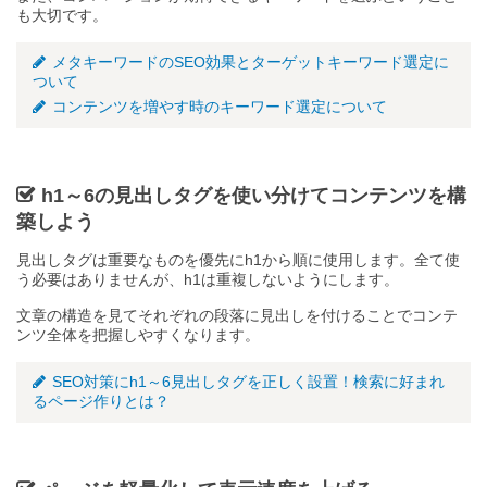
も大切です。
メタキーワードのSEO効果とターゲットキーワード選定に
ついて
コンテンツを増やす時のキーワード選定について
h1～6の見出しタグを使い分けてコンテンツを構
築しよう
見出しタグは重要なものを優先にh1から順に使用します。全て使
う必要はありませんが、h1は重複しないようにします。
文章の構造を見てそれぞれの段落に見出しを付けることでコンテ
ンツ全体を把握しやすくなります。
SEO対策にh1～6見出しタグを正しく設置！検索に好まれ
るページ作りとは？