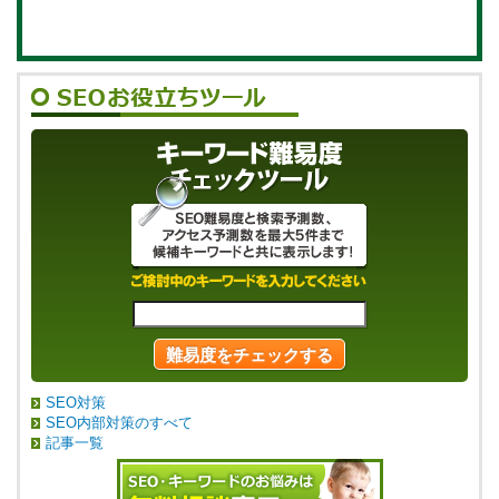
SEO対策
SEO内部対策のすべて
記事一覧