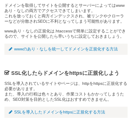
ドメインを取得してサイトを公開するとサーバーによってはwww
あり・なしの両方でアクセスできてしまいます。
これを放っておくと両方インデックスされ、被リンクやクローラ
ーなどが分散されSEOに不利となってしまう可能性があります。
wwwあり・なしの正規化は.htaccessで簡単に設定することができ
るので、サイトを公開したら早いうちに設定しておきましょう。
wwwのあり・なしを統一してドメインを正規化する方法
SSL化したらドメインをhttpsに正規化しよう
SSLを導入されているサイトやページは、httpをhttpsに正規化する
必要があります。
また、導入の行程は色々とあり、作業コストもかかってしまうた
め、SEO対策を目的としたSSL化はおすすめできません。
SSLを導入したドメインをhttpsに正規化する方法