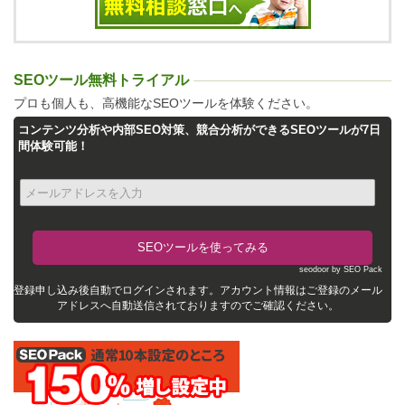
SEOツール無料トライアル
プロも個人も、高機能なSEOツールを体験ください。
コンテンツ分析や内部SEO対策、競合分析ができるSEOツールが7日
間体験可能！
seodoor by SEO Pack
登録申し込み後自動でログインされます。アカウント情報はご登録のメール
アドレスへ自動送信されておりますのでご確認ください。