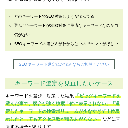
どのキーワードでSEO対策しようか悩んでる
選んだキーワードがSEO対策に最適なキーワードなのか自
信がない
SEOキーワードの選び方がわからないのでヒントがほしい
SEOキーワード選定にお悩みならご相談ください
キーワード選定を見直したいケース
キーワードを選び、対策した結果
「ビッグキーワードを
選んだ事で、競合が強く検索上位に表示されない」「選
定したキーワードの検索ボリュームが少なすぎて上位表
示したとしてもアクセス数が積みあがらない」
などに直
面する場合があります。