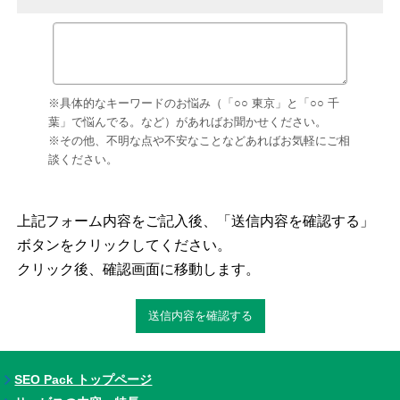
※具体的なキーワードのお悩み（「○○ 東京」と「○○ 千
葉」で悩んでる。など）があればお聞かせください。
※その他、不明な点や不安なことなどあればお気軽にご相
談ください。
上記フォーム内容をご記入後、「送信内容を確認する」
ボタンをクリックしてください。
クリック後、確認画面に移動します。
SEO Pack トップページ