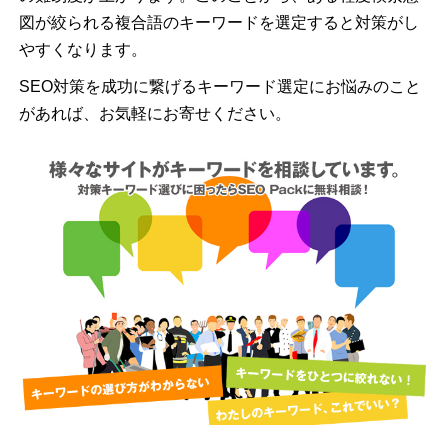
図が絞られる複合語のキーワードを選定すると対策がし
やすくなります。
SEO対策を成功に繋げるキーワード選定にお悩みのこと
があれば、お気軽にお寄せください。