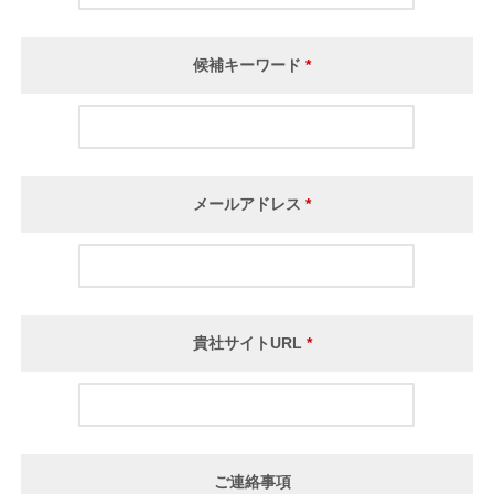
候補キーワード
*
メールアドレス
*
貴社サイトURL
*
ご連絡事項