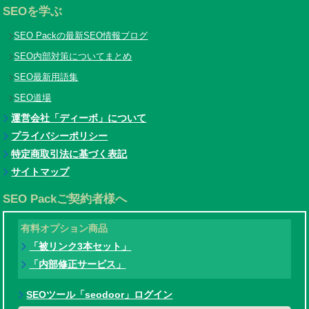
SEOを学ぶ
SEO Packの最新SEO情報ブログ
SEO内部対策についてまとめ
SEO最新用語集
SEO道場
運営会社「ディーボ」について
プライバシーポリシー
特定商取引法に基づく表記
サイトマップ
SEO Packご契約者様へ
有料オプション商品
「被リンク3本セット」
「内部修正サービス」
SEOツール「seodoor」ログイン