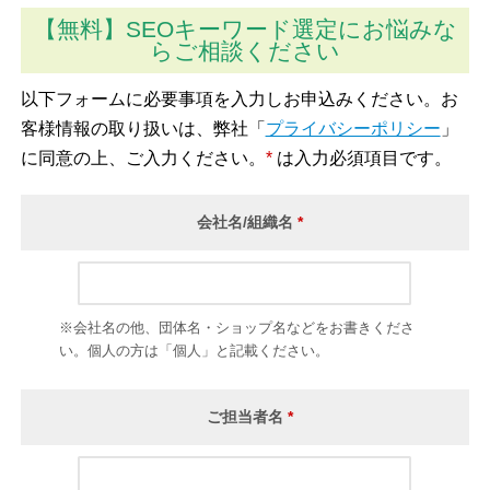
【無料】SEOキーワード選定にお悩みな
らご相談ください
以下フォームに必要事項を入力しお申込みください。お
客様情報の取り扱いは、弊社「
プライバシーポリシー
」
に同意の上、ご入力ください。
*
は入力必須項目です。
会社名/組織名
*
※会社名の他、団体名・ショップ名などをお書きくださ
い。個人の方は「個人」と記載ください。
ご担当者名
*