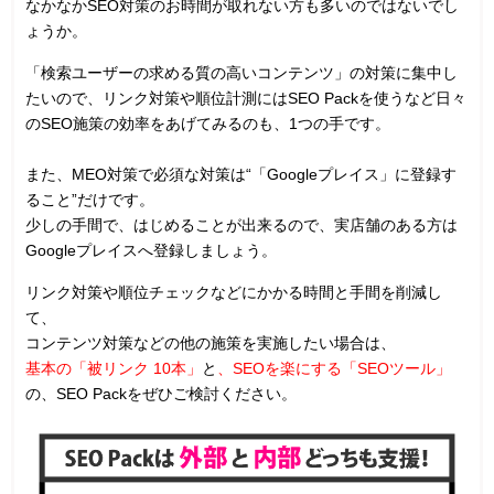
なかなかSEO対策のお時間が取れない方も多いのではないでし
ょうか。
「検索ユーザーの求める質の高いコンテンツ」の対策に集中し
たいので、リンク対策や順位計測にはSEO Packを使うなど日々
のSEO施策の効率をあげてみるのも、1つの手です。
また、MEO対策で必須な対策は“「Googleプレイス」に登録す
ること”だけです。
少しの手間で、はじめることが出来るので、実店舗のある方は
Googleプレイスへ登録しましょう。
リンク対策や順位チェックなどにかかる時間と手間を削減し
て、
コンテンツ対策などの他の施策を実施したい場合は、
基本の「被リンク 10本」
と
、SEOを楽にする「SEOツール」
の、SEO Packをぜひご検討ください。