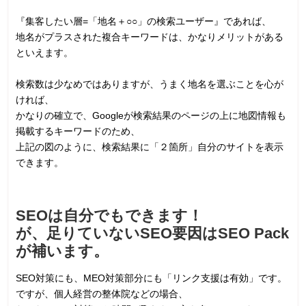
『集客したい層=「地名＋○○」の検索ユーザー』であれば、
地名がプラスされた複合キーワードは、かなりメリットがある
といえます。
検索数は少なめではありますが、うまく地名を選ぶことを心が
ければ、
かなりの確立で、Googleが検索結果のページの上に地図情報も
掲載するキーワードのため、
上記の図のように、検索結果に「２箇所」自分のサイトを表示
できます。
SEOは自分でもできます！
が、足りていないSEO要因はSEO Pack
が補います。
SEO対策にも、MEO対策部分にも「リンク支援は有効」です。
ですが、個人経営の整体院などの場合、