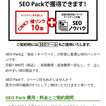
SEO Packは「地名＋キーワード」の対策に最適なSEOパッケー
ジです。
月額7,980円（税込）、初期費用・追加費用一切なし。で、はじ
めやすいSEO商品です。
SEO Packで、1ページ目をめざしませんか？
貴方のSEO施策の1つとしてご検討いただけますと幸いです。
SEO Pack 費用・料金とご契約期間