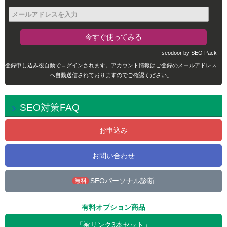
seodoor by SEO Pack
登録申し込み後自動でログインされます。アカウント情報はご登録のメールアドレス
へ自動送信されておりますのでご確認ください。
SEO対策FAQ
お申込み
お問い合わせ
SEOパーソナル診断
無料
有料オプション商品
「被リンク3本セット」