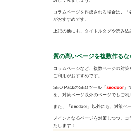
討してみましょう。
コラムページを作成される場合は、「
がおすすめです。
上記の他にも、タイトルタグや読み込
質の高いページを複数作るな
コラムページなど、複数ページの対策を
ご利用がおすすめです。
SEO PackのSEOツール「
seodoor
」
を、対策ページ以外のページでもご利
また、「seodoor」以外にも、対
メインとなるページを対策しつつ、コラ
たします！