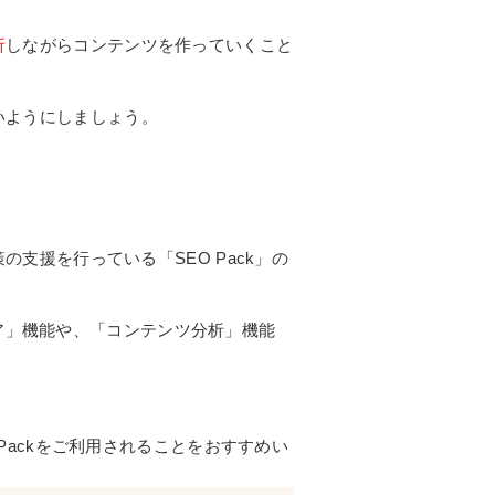
析
しながらコンテンツを作っていくこと
いようにしましょう。
援を行っている「SEO Pack」の
ア」機能や、「コンテンツ分析」機能
。
ackをご利用されることをおすすめい