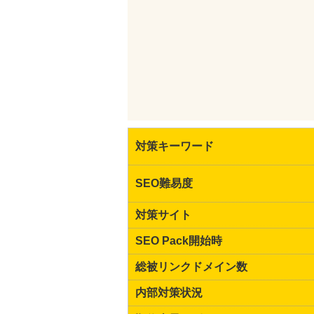
対策キーワード
SEO難易度
対策サイト
SEO Pack開始時
総被リンクドメイン数
内部対策状況