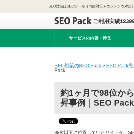
SEO対策はSEOツール（内部対策＋コンテンツ対策）
ご利用実績1239
サービスの内容・特長
SEO対策のSEO Pack
>
SEO Pack
Pack
約1ヶ月で98位か
昇事例｜SEO Pack
98位以下に位置していたサイトが、SE