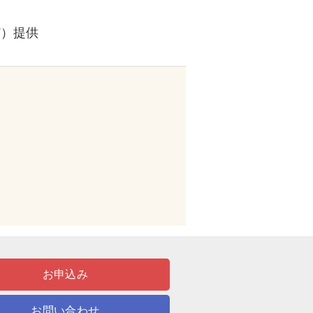
ど）提供
お申込み
お問い合わせ