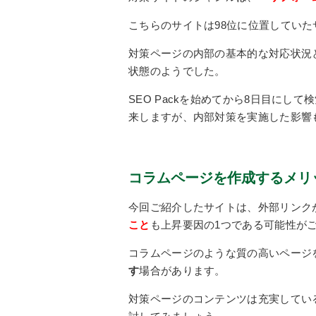
こちらのサイトは98位に位置していた
対策ページの内部の基本的な対応状況
状態のようでした。
SEO Packを始めてから8日目にし
来しますが、内部対策を実施した影響
コラムページを作成するメリ
今回ご紹介したサイトは、外部リンク
こと
も上昇要因の1つである可能性が
コラムページのような質の高いページ
す
場合があります。
対策ページのコンテンツは充実してい