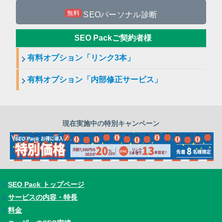
無料
SEOパーソナル診断
SEO Packご契約者様
有料オプション「リンク3本」
有料オプション「内部修正サービス」
現在実施中の特別キャンペーン
SEO Pack トップページ
サービスの内容・特長
料金