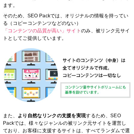
ます。
そのため、SEO Packでは、オリジナルの情報を持ってい
る（コピーコンテンツなどのない）
「コンテンツの品質が高い」サイト
のみ、被リンク元サイ
トとしてご提供しています。
また、
より自然なリンクの支援を実現
するため、SEO
Packでは、様々なジャンルの被リンク元サイトを運営し
ており、お客様に支援するサイトは、すべてランダムで選