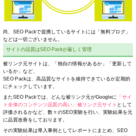
尚、SEO Packで提携しているサイトには「無料ブログ」
などは一切ございません。
サイトの品質はSEO Packが厳しく管理
被リンク元サイトは、「独自の情報があるか」「更新して
いるか」など、
SEO Packは、高品質なサイトを維持できているか定期的
にチェックしています。
またSEO Packでは、どんな被リンク元がGoogleに
「サイ
ト全体のコンテンツ品質の高い」被リンク元サイト
として
評価されるかなど、数々のSEO実験を行い、実験結果を元
に品質改善をしております。
その実験結果は導入事例としてレポートにまとめ、SEO