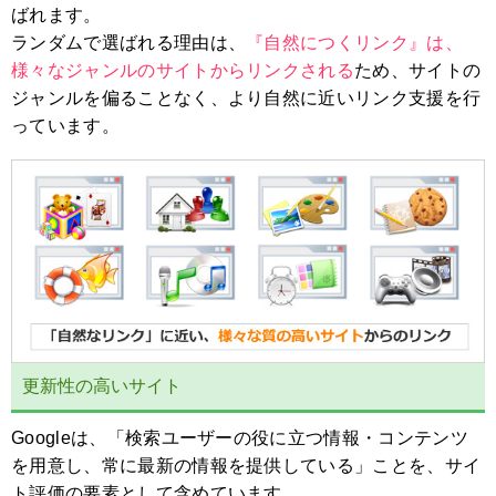
ばれます。
ランダムで選ばれる理由は、
『自然につくリンク』は、
様々なジャンルのサイトからリンクされる
ため、サイトの
ジャンルを偏ることなく、より自然に近いリンク支援を行
っています。
更新性の高いサイト
Googleは、「検索ユーザーの役に立つ情報・コンテンツ
を用意し、常に最新の情報を提供している」ことを、サイ
ト評価の要素として含めています。