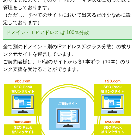
管理をしております。
（ただし、すべてのサイトにおいて出来るだけ少なめに設
定しております）
ドメイン・ＩＰアドレス は 100％分散
全て別のドメイン・別のIPアドレス(Cクラス分散）の被リ
ンク元サイトを運営しています。
ご契約者様は、10個のサイトから各1本ずつ（10本）のリ
ンク支援を受けることができます。