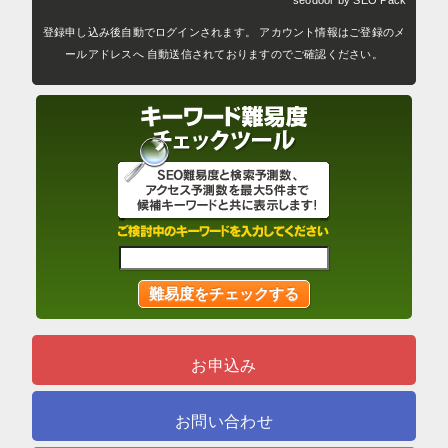
登録申し込み後自動でログインされます。 アカウント情報はご登録のメ
ールアドレスへ 自動送信されておりますのでご確認ください。
お申込み
お問い合わせ