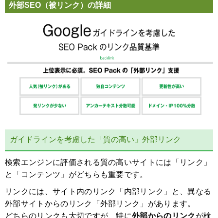
外部SEO（被リンク）の詳細
ガイドラインを考慮した「質の高い」外部リンク
検索エンジンに評価される質の高いサイトには「リンク」
と「コンテンツ」がどちらも重要です。
リンクには、サイト内のリンク「内部リンク」と、異なる
外部サイトからのリンク「外部リンク」があります。
どちらのリンクも大切ですが、特に
外部からのリンク
が検