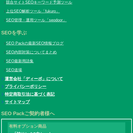
競合サイトSEOキーワード予測ツール
上位SEO解析ツール「fukuro」
SEO管理・運用ツール「seodoor」
SEOを学ぶ
SEO Packの最新SEO情報ブログ
SEO内部対策についてまとめ
SEO最新用語集
SEO道場
運営会社「ディーボ」について
プライバシーポリシー
特定商取引法に基づく表記
サイトマップ
SEO Packご契約者様へ
有料オプション商品