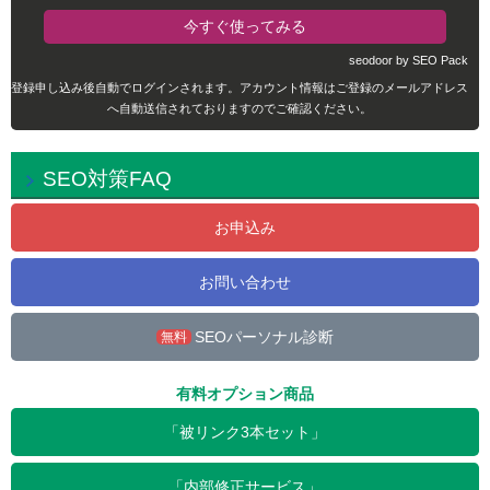
seodoor by SEO Pack
登録申し込み後自動でログインされます。アカウント情報はご登録のメールアドレス
へ自動送信されておりますのでご確認ください。
SEO対策FAQ
お申込み
お問い合わせ
SEOパーソナル診断
無料
有料オプション商品
「被リンク3本セット」
「内部修正サービス」