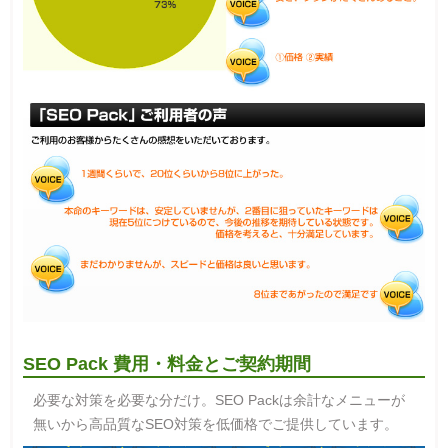
SEO Pack 費用・料金とご契約期間
必要な対策を必要な分だけ。SEO Packは余計なメニューが
無いから高品質なSEO対策を低価格でご提供しています。