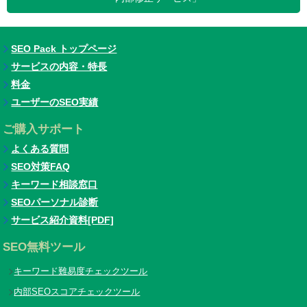
SEO Pack トップページ
サービスの内容・特長
料金
ユーザーのSEO実績
ご購入サポート
よくある質問
SEO対策FAQ
キーワード相談窓口
SEOパーソナル診断
サービス紹介資料[PDF]
SEO無料ツール
キーワード難易度チェックツール
内部SEOスコアチェックツール