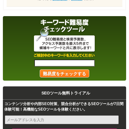
SEOツール無料トライアル
コンテンツ分析や内部SEO対策、競合分析ができるSEOツールが7日間
体験可能！高機能なSEOツールを体験ください。