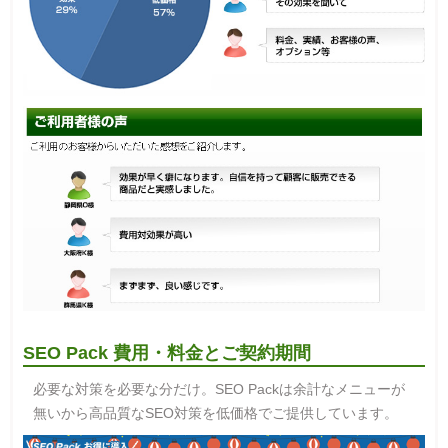
SEO Pack 費用・料金とご契約期間
必要な対策を必要な分だけ。SEO Packは余計なメニューが
無いから高品質なSEO対策を低価格でご提供しています。