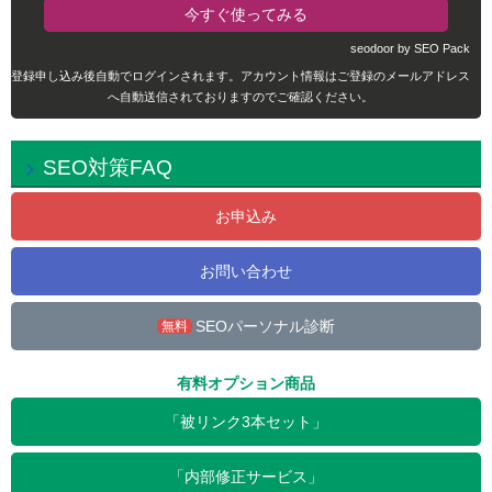
seodoor by SEO Pack
登録申し込み後自動でログインされます。アカウント情報はご登録のメールアドレス
へ自動送信されておりますのでご確認ください。
SEO対策FAQ
お申込み
お問い合わせ
SEOパーソナル診断
無料
有料オプション商品
「被リンク3本セット」
「内部修正サービス」