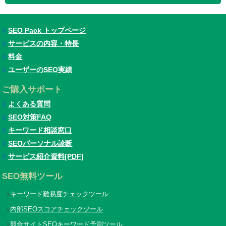
SEO Pack トップページ
サービスの内容・特長
料金
ユーザーのSEO実績
ご購入サポート
よくある質問
SEO対策FAQ
キーワード相談窓口
SEOパーソナル診断
サービス紹介資料[PDF]
SEO無料ツール
キーワード難易度チェックツール
内部SEOスコアチェックツール
競合サイトSEOキーワード予測ツール