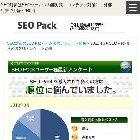
SEO対策はSEOツール（内部対策＋コンテンツ対策）＋外部
対策で月額7,980円
ご利用実績12399件
(2026/08/09現在)
SEO対策のSEO Pack
＞
お客様アンケート結果
> 2012年3月SEO Pack導
入のお客様アンケート結果