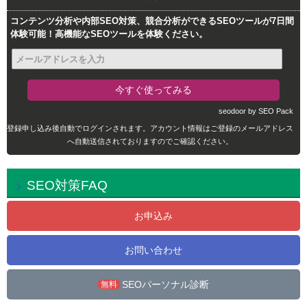
コンテンツ分析や内部SEO対策、競合分析ができるSEOツールが7日間
体験可能！高機能なSEOツールを体験ください。
seodoor by SEO Pack
登録申し込み後自動でログインされます。アカウント情報はご登録のメールアドレス
へ自動送信されておりますのでご確認ください。
SEO対策FAQ
お申込み
お問い合わせ
SEOパーソナル診断
無料