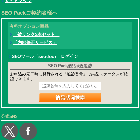
サイトマップ
SEO Packご契約者様へ
有料オプション商品
「被リンク3本セット」
「内部修正サービス」
SEOツール「seodoor」ログイン
SEO Pack納品状況追跡
お申込み完了時に発行される「追跡番号」で納品ステータスが確
認できます。
公式SNS