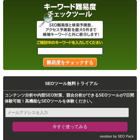
SEOツール無料トライアル
コンテンツ分析や内部SEO対策、競合分析ができるSEOツールが7日間
体験可能！高機能なSEOツールを体験ください。
seodoor by SEO Pack