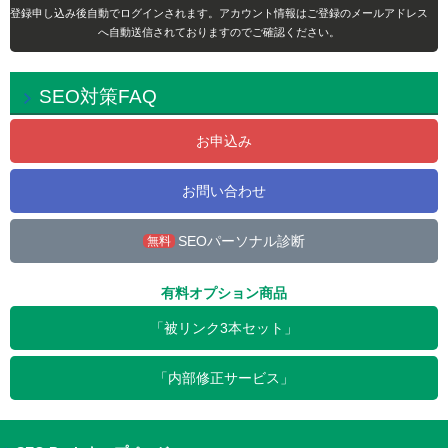
登録申し込み後自動でログインされます。アカウント情報はご登録のメールアドレス
へ自動送信されておりますのでご確認ください。
SEO対策FAQ
お申込み
お問い合わせ
SEOパーソナル診断
無料
有料オプション商品
「被リンク3本セット」
「内部修正サービス」