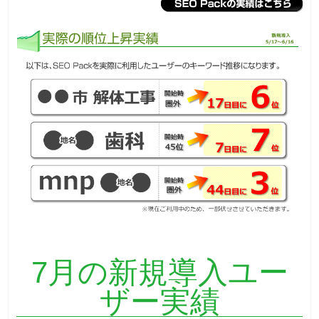
7月の新規導入ユー
ザー実績