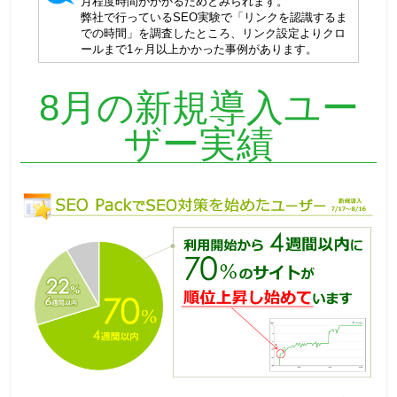
月程度時間がかかるためとみられます。
弊社で行っているSEO実験で「リンクを認識するま
での時間」を調査したところ、リンク設定よりクロ
ールまで1ヶ月以上かかった事例があります。
8月の新規導入ユー
ザー実績