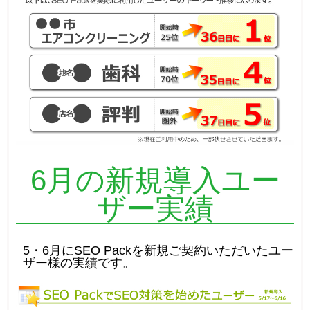
6月の新規導入ユー
ザー実績
5・6月にSEO Packを新規ご契約いただいたユー
ザー様の実績です。