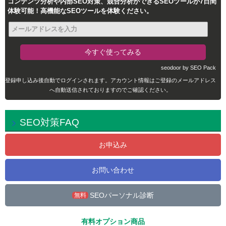
コンテンツ分析や内部SEO対策、競合分析ができるSEOツールが7日間
体験可能！高機能なSEOツールを体験ください。
seodoor by SEO Pack
登録申し込み後自動でログインされます。アカウント情報はご登録のメールアドレス
へ自動送信されておりますのでご確認ください。
SEO対策FAQ
お申込み
お問い合わせ
SEOパーソナル診断
無料
有料オプション商品