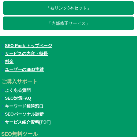
「被リンク3本セット」
「内部修正サービス」
SEO Pack トップページ
サービスの内容・特長
料金
ユーザーのSEO実績
ご購入サポート
よくある質問
SEO対策FAQ
キーワード相談窓口
SEOパーソナル診断
サービス紹介資料[PDF]
SEO無料ツール