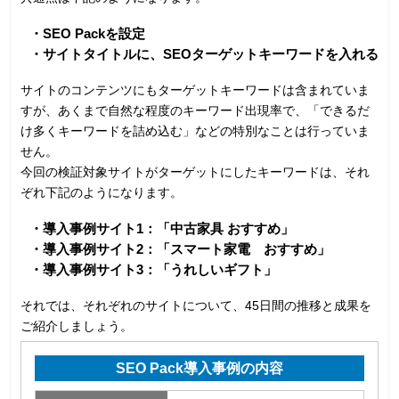
・SEO Packを設定
・サイトタイトルに、SEOターゲットキーワードを入れる
サイトのコンテンツにもターゲットキーワードは含まれていま
すが、あくまで自然な程度のキーワード出現率で、「できるだ
け多くキーワードを詰め込む」などの特別なことは行っていま
せん。
今回の検証対象サイトがターゲットにしたキーワードは、それ
ぞれ下記のようになります。
・導入事例サイト1：「中古家具 おすすめ」
・導入事例サイト2：「スマート家電 おすすめ」
・導入事例サイト3：「うれしいギフト」
それでは、それぞれのサイトについて、45日間の推移と成果を
ご紹介しましょう。
SEO Pack導入事例の内容