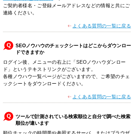
ご契約者様名・ご登録メールアドレスなどの情報と共にご
連絡ください。
よくある質問の一覧に戻る
SEOノウハウのチェックシートはどこからダウンロー
ドできますか
ログイン後、メニューの右上に「SEOノウハウダンロー
ド」というテキストリンクがございます。
各種ノウハウ一覧ページがございますので、ご希望のチェ
ックシートをダウンロードください。
よくある質問の一覧に戻る
ツールで計測されている検索順位と自分で調べた検索
順位が違います
順位チェックの時間帯や参照するサーバ、またはブラウザ