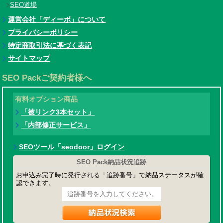
SEO道場
運営会社「ディーボ」について
プライバシーポリシー
特定商取引法に基づく表記
サイトマップ
SEO Packご契約者様へ
有料オプション商品
「被リンク3本セット」
「内部修正サービス」
SEOツール「seodoor」ログイン
SEO Pack納品状況追跡
お申込み完了時に発行される「追跡番号」で納品ステータスが確
認できます。