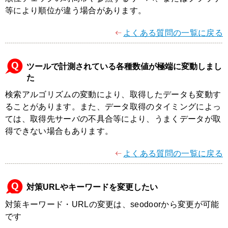
等により順位が違う場合があります。
よくある質問の一覧に戻る
ツールで計測されている各種数値が極端に変動しまし
た
検索アルゴリズムの変動により、取得したデータも変動す
ることがあります。また、データ取得のタイミングによっ
ては、取得先サーバの不具合等により、うまくデータが取
得できない場合もあります。
よくある質問の一覧に戻る
対策URLやキーワードを変更したい
対策キーワード・URLの変更は、seodoorから変更が可能
です