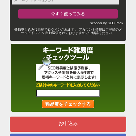
seodoor by SEO Pack
登録申し込み後自動でログインされます。 アカウント情報はご登録のメ
ールアドレスへ 自動送信されておりますのでご確認ください。
お申込み