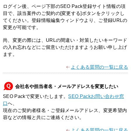
ログイン後、ページ下部のSEO Pack登録サイト情報の項
目で、該当案件のご契約の[変更する]ボタンをクリックし
てください。登録情報編集ウィンドウより、ご登録URLの
変更が可能です。
尚、変更の際には、URLの間違い・対策したいキーワード
の入れ忘れなどにご留意いただけますようお願い申し上げ
ます。
よくある質問の一覧に戻る
会社名や担当者名・メールアドレスを変更したい
SEO Packで変更いたします。
SEO Packお問い合わせ窓
口
へ、
現在のご契約者様名・ご登録メールアドレス、変更希望内
容などの情報と共にご連絡ください。
よくある質問の一覧に戻る