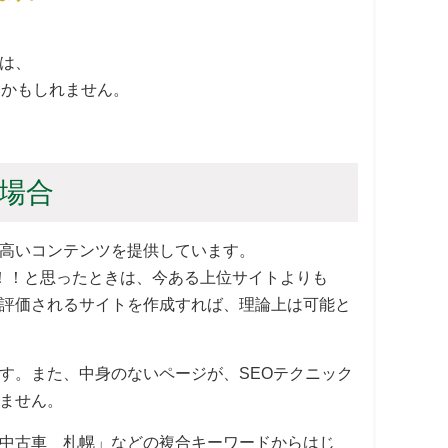
は、
るかもしれません。
場合
高いコンテンツを提供しています。
！！と思ったときは、今ある上位サイトよりも
評価されるサイトを作成すれば、理論上は可能と
す。また、中身のないページが、SEOテクニック
ません。
中古車 札幌」などの複合キーワードからはじ