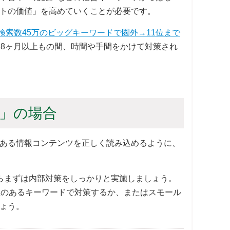
トの価値」を高めていくことが必要です。
検索数45万のビッグキーワードで圏外→11位まで
8ヶ月以上もの間、時間や手間をかけて対策され
」の場合
ある情報コンテンツを正しく読み込めるように、
らまずは内部対策をしっかりと実施しましょう。
数のあるキーワードで対策するか、またはスモール
ょう。