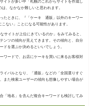
サイトが多い中「札幌のこれからサイトを作成し
のは、なかなか難しいと思われます。
ったときに、『「ケーキ 通販」以外のキーワー
にこない」ことになる可能性があります。
んなサイトが上位にきているのか」をみてみると、
テンツの傾向が見えてきます。その傾向と、自分
ードを選ぶか決めるといいでしょう。
ーワードで、お店にケーキを買いに来るお客様対
ライバルとなり、「通販」などの「全国選りすぐ
、また検索ユーザーの傾向も想像しやすい場合が
合「地名」を含んだ複合キーワードも検討してみ