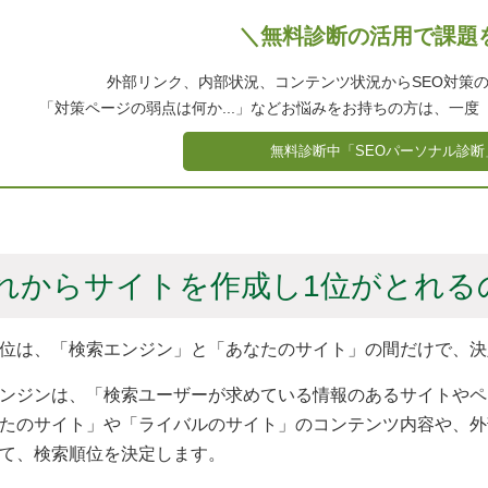
＼無料診断の活用で課題
外部リンク、内部状況、コンテンツ状況からSEO対策
「対策ページの弱点は何か...」などお悩みをお持ちの方は、一度
無料診断中「SEOパーソナル診断
れからサイトを作成し1位がとれる
位は、「検索エンジン」と「あなたのサイト」の間だけで、決
ンジンは、「検索ユーザーが求めている情報のあるサイトやペ
たのサイト」や「ライバルのサイト」のコンテンツ内容や、外
て、検索順位を決定します。