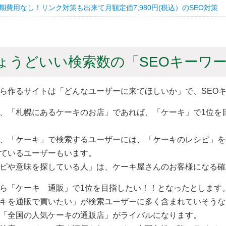
期費用なし！リンク対策も出来て月額定価7,980円(税込）のSEO対策
ょうどいい検索数の「SEOキーワ
ら作るサイトは「どんなユーザーに来てほしいか」で、SEO
、「札幌にあるケーキのお店」であれば、「ケーキ」で1位を
、「ケーキ」で検索するユーザーには、「ケーキのレシピ」を
ているユーザーもいます。
ピや意味を探している人」は、ケーキ屋さんのお客様になる確
ら「ケーキ 通販」で1位を目指したい！！となったとします
キを通販で買いたい」が検索ユーザーに多く含まれていそうな
「全国の人気ケーキの通販店」がライバルになります。