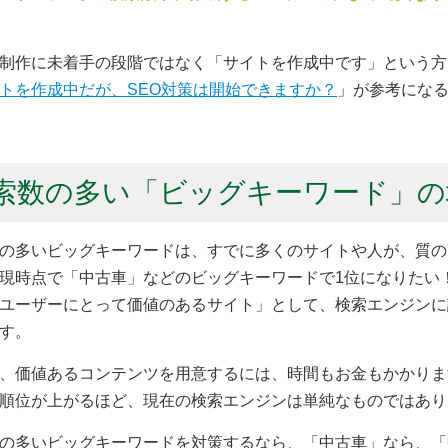
制作に未着手の段階ではなく「サイトを作成中です」という方
トを作成中だが、SEO対策は開始できますか？
」が参考にな
索数の多い「ビッグキーワード」の
の多いビッグキーワードは、すでに多くのサイトや人が、質の
現時点で「中古車」などのビッグキーワードで1位になりたい
ユーザーにとって価値のあるサイト」として、検索エンジンに
す。
、価値あるコンテンツを用意するには、時間もお金もかかりま
順位が上がるほど、現在の検索エンジンは単純なものではあり
の多いビッグキーワードを対策するなら、「中古車」なら、「