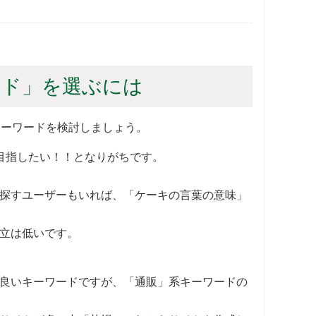
ード」を選ぶには
キーワードを検討しましょう。
目指したい！！となりがちです。
探すユーザーもいれば、「ケーキの言葉の意味」
立は低いです。
。
良いキーワードですが、「通販」系キーワードの