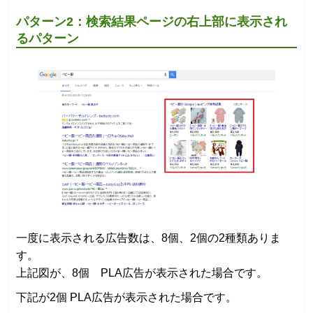
パターン2：検索結果ページの右上部に表示され
るパターン
一度に表示される広告数は、8個、2個の2種類ありま
す。
上記図が、8個 PLA広告が表示された場合です。
下記が2個 PLA広告が表示された場合です。