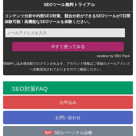
SEOツール無料トライアル
コンテンツ分析や内部SEO対策、競合分析ができるSEOツールが7日間
体験可能！高機能なSEOツールを体験ください。
seodoor by SEO Pack
登録申し込み後自動でログインされます。アカウント情報はご登録のメールアドレス
へ自動送信されておりますのでご確認ください。
SEO対策FAQ
お申込み
お問い合わせ
SEOパーソナル診断
無料