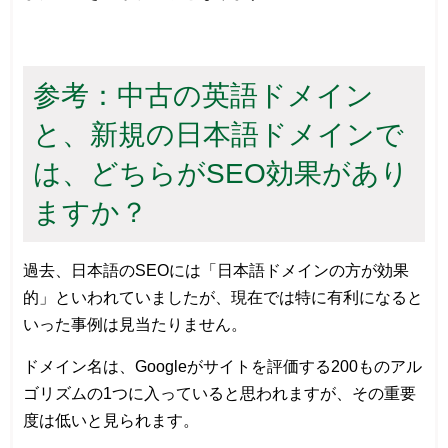
参考：中古の英語ドメイン
と、新規の日本語ドメインで
は、どちらがSEO効果があり
ますか？
過去、日本語のSEOには「日本語ドメインの方が効果
的」といわれていましたが、現在では特に有利になると
いった事例は見当たりません。
ドメイン名は、Googleがサイトを評価する200ものアル
ゴリズムの1つに入っていると思われますが、その重要
度は低いと見られます。