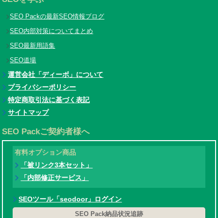
SEO Packの最新SEO情報ブログ
SEO内部対策についてまとめ
SEO最新用語集
SEO道場
運営会社「ディーボ」について
プライバシーポリシー
特定商取引法に基づく表記
サイトマップ
SEO Packご契約者様へ
有料オプション商品
「被リンク3本セット」
「内部修正サービス」
SEOツール「seodoor」ログイン
SEO Pack納品状況追跡