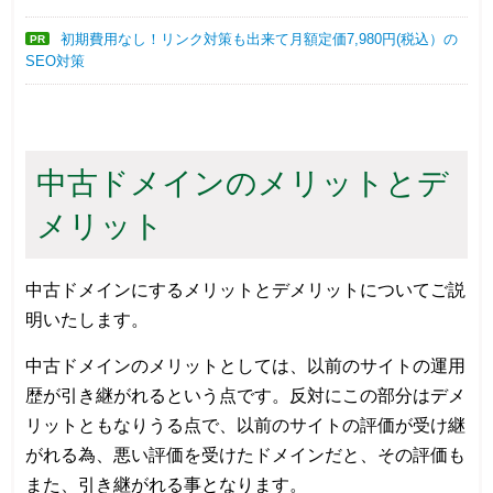
初期費用なし！リンク対策も出来て月額定価7,980円(税込）の
PR
SEO対策
中古ドメインのメリットとデ
メリット
中古ドメインにするメリットとデメリットについてご説
明いたします。
中古ドメインのメリットとしては、以前のサイトの運用
歴が引き継がれるという点です。反対にこの部分はデメ
リットともなりうる点で、以前のサイトの評価が受け継
がれる為、悪い評価を受けたドメインだと、その評価も
また、引き継がれる事となります。