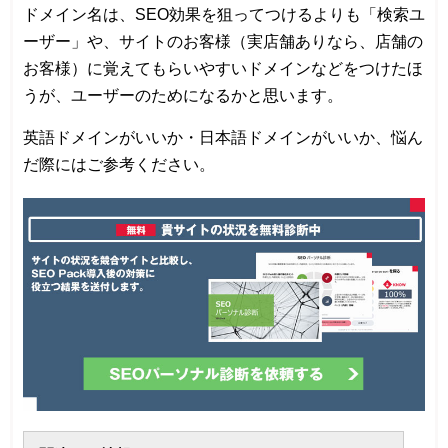
ドメイン名は、SEO効果を狙ってつけるよりも「検索ユ
ーザー」や、サイトのお客様（実店舗ありなら、店舗の
お客様）に覚えてもらいやすいドメインなどをつけたほ
うが、ユーザーのためになるかと思います。
英語ドメインがいいか・日本語ドメインがいいか、悩ん
だ際にはご参考ください。