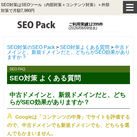
SEO対策はSEOツール（内部対策＋コンテンツ対策）＋外部
対策で月額7,980円
ご利用実績12399件
(2026/08/09現在)
SEO対策のSEO Pack
>
SEO対策よくある質問
>
中古ド
メインと、新規ドメインだと、どちらがSEO効果があり
ますか？
SEO FAQ
SEO対策 よくある質問
中古ドメインと、新規ドメインだと、どち
らがSEO効果がありますか？
Googleは「コンテンツの中身」でサイトを評価する
ので、中古ドメインでも新規ドメインでも、どちらを選
んでもかまいません。