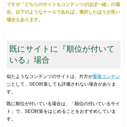
ですが「どちらのサイトもコンテンツがほぼ一緒」の場
合、以下のようなケースであれば、選択したほうが良い
場合もあります。
既にサイトに『順位が付いて
いる』場合
似たようなコンテンツのサイトは、片方が
重複コンテン
ツ
として、SEO対策しても評価されない場合がありま
す。
既に順位が付いている場合は、「順位の付いているサイ
ト」で、SEO対策をはじめることをおすすめしていま
す。