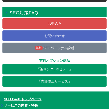
SEO対策FAQ
お申込み
お問い合わせ
SEOパーソナル診断
無料
有料オプション商品
「被リンク3本セット」
「内部修正サービス」
SEO Pack トップページ
サービスの内容・特長