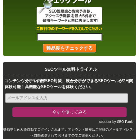
SEOツール無料トライアル
コンテンツ分析や内部SEO対策、競合分析ができるSEOツールが7日間
体験可能！高機能なSEOツールを体験ください。
seodoor by SEO Pack
登録申し込み後自動でログインされます。アカウント情報はご登録のメールアドレス
へ自動送信されておりますのでご確認ください。