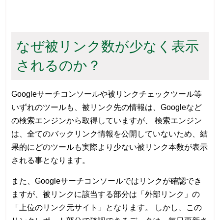
なぜ被リンク数が少なく表示
されるのか？
Googleサーチコンソールや被リンクチェックツール等
いずれのツールも、被リンク先の情報は、Googleなど
の検索エンジンから取得していますが、 検索エンジン
は、全てのバックリンク情報を公開していないため、結
果的にどのツールも実際より少ない被リンク本数が表示
される事となります。
また、Googleサーチコンソールではリンクが確認でき
ますが、被リンクに該当する部分は「外部リンク」の
「上位のリンク元サイト」となります。 しかし、この