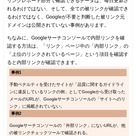
リンクレポート部分で確認できるデータは、毎日更新さ
れるわけではない、そして、全ての被リンクが確認でき
るわけではなく、Googleが不要と判断した被リンク元
ドメインは公開されていない事例があります。
ちなみに、Googleサーチコンソールで内部リンクを確
認する方法は、「リンク」ページ中の「内部リンク」の
「上位のリンクされているページ」という項目を確認す
ると内部リンクが確認できます。
事例1
手動ペナルティを受けたサイトが「品質に関するガイドライ
ンに違反しているリンクの例」としてGoogleから受け取った
メールのURLが、Googleサーチコンソールの「サイトへのリ
ンク」に掲載されていない。
事例2
Googleサーチコンソールの「外部リンク」にないURLが、他
の被リンクチェックツールで確認される。