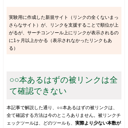
実験用に作成した新規サイト（リンクの全くないまっ
さらなサイト）が、リンクを支援することで順位が上
がるが、サーチコンソール上にリンクが表示されるの
に1ヶ月以上かかる（表示されなかったリンクもあ
る）
○○本あるはずの被リンクは全
て確認できない
本記事で解説した通り、○○本あるはずの被リンクは、
全て確認する方法は今のところありません。被リンクチ
ェックツールは、どのツールも、
実際より少ない本数が