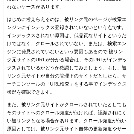
れないケースがあります。
はじめに考えらえるのは、被リンク元のページが検索エ
ンジンにインデックス登録されていないという点です。
インデックスされない原因は、低品質なサイトというだ
けではなく、クロールされていない、または、検索エン
ジンに発見されていないという要因もあるので 被リン
ク元サイトのURLが分かる場合は、そのURLがインデッ
クスされているかどうか確認してみましょう。もし、被
リンク元サイトが自分の管理下のサイトだとしたら、サ
ーチコンソールの「URL検査」をする事でインデックス
状況を確認できます。
また、被リンク元サイトがクロールされていたとしても
そのサイトへのクロール頻度が低ければ、認識されにく
い被リンクとなる場合があります。クロール頻度が低い
原因としては、被リンク元サイト自体の更新頻度やサー