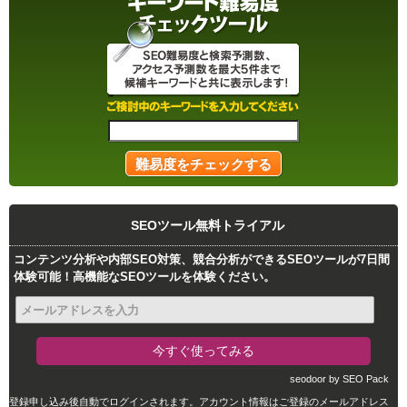
SEOツール無料トライアル
コンテンツ分析や内部SEO対策、競合分析ができるSEOツールが7日間
体験可能！高機能なSEOツールを体験ください。
seodoor by SEO Pack
登録申し込み後自動でログインされます。アカウント情報はご登録のメールアドレス