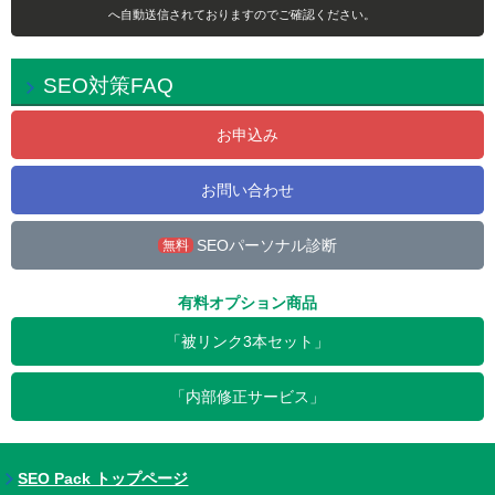
へ自動送信されておりますのでご確認ください。
SEO対策FAQ
お申込み
お問い合わせ
SEOパーソナル診断
無料
有料オプション商品
「被リンク3本セット」
「内部修正サービス」
SEO Pack トップページ