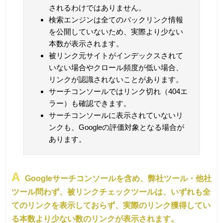
されるわけではありません。
検索エンジンは全てのバックリンク情報
を公開していないため、実際より少ない
本数が表示されます。
被リンク元サイトがインデックスされて
いない場合やクロール頻度が低い場合、
リンクが認識されないことがあります。
サーチコンソールではリンク切れ（404エ
ラー）も確認できます。
サーチコンソールに表示されていないリ
ンクも、Googleの評価対象となる場合が
あります。
Googleサーチコンソールを含め、弊社ツール・他社
ツール問わず、被リンクチェックツールは、いずれも全
てのリンクを表示しておらず、実際のリンク獲得してい
る本数より少ない数のリンクが表示されます。