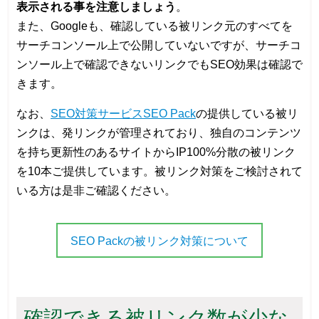
表示される事を注意しましょう
。
また、Googleも、確認している被リンク元のすべてを
サーチコンソール上で公開していないですが、サーチコ
ンソール上で確認できないリンクでもSEO効果は確認で
きます。
なお、
SEO対策サービスSEO Pack
の提供している被リ
ンクは、発リンクが管理されており、独自のコンテンツ
を持ち更新性のあるサイトからIP100%分散の被リンク
を10本ご提供しています。被リンク対策をご検討されて
いる方は是非ご確認ください。
SEO Packの被リンク対策について
確認できる被リンク数が少な