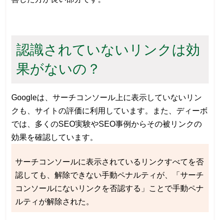
認識されていないリンクは効
果がないの？
Googleは、サーチコンソール上に表示していないリン
クも、サイトの評価に利用しています。また、ディーボ
では、多くのSEO実験やSEO事例からその被リンクの
効果を確認しています。
サーチコンソールに表示されているリンクすべてを否
認しても、解除できない手動ペナルティが、「サーチ
コンソールにないリンクを否認する」ことで手動ペナ
ルティが解除された。