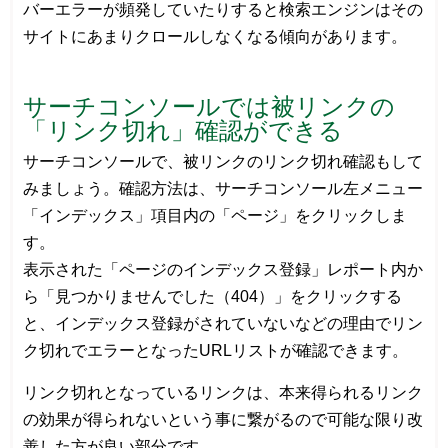
バーエラーが頻発していたりすると検索エンジンはその
サイトにあまりクロールしなくなる傾向があります。
サーチコンソールでは被リンクの
「リンク切れ」確認ができる
サーチコンソールで、被リンクのリンク切れ確認もして
みましょう。確認方法は、サーチコンソール左メニュー
「インデックス」項目内の「ページ」をクリックしま
す。
表示された「ページのインデックス登録」レポート内か
ら「見つかりませんでした（404）」をクリックする
と、インデックス登録がされていないなどの理由でリン
ク切れでエラーとなったURLリストが確認できます。
リンク切れとなっているリンクは、本来得られるリンク
の効果が得られないという事に繋がるので可能な限り改
善した方が良い部分です。