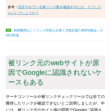
参考：
設定されている被リンク数を確認するには、どうした
らいいでしょうか？
初期費用なし！リンク対策も出来て月額定価7,980円(税込）の
PR
SEO対策
被リンク元のwebサイトが原
因でGoogleに認識されないケ
ースもある
サーチコンソールや被リンクチェックツールでは全ての
獲得したリンクが確認できないとご説明しましたが、中
には、被リンク元のサイト側の問題でGoogleに認識さ