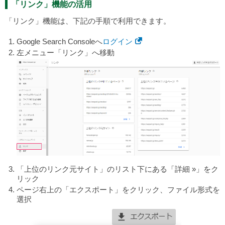
「リンク」機能の活用
「リンク」機能は、下記の手順で利用できます。
Google Search Consoleへ
ログイン
左メニュー「リンク」へ移動
「上位のリンク元サイト」のリスト下にある「詳細 »」をク
リック
ページ右上の「エクスポート」をクリック、ファイル形式を
選択