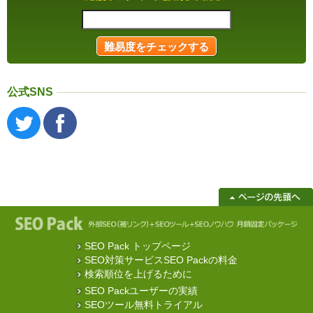
公式SNS
SEO Pack トップページ
SEO対策サービスSEO Packの料金
検索順位を上げるために
SEO Packユーザーの実績
SEOツール無料トライアル