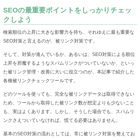
SEOの最重要ポイントをしっかりチェッ
クしよう
検索順位の上昇に大きな影響力を持ち、それゆえに最も重要な
SEO対策と言えるのが、被リンク対策です。
そして、対策が進んでいるか、あるいは、SEO対策による順位
上昇を邪魔するようなスパムリンクがついていないか、といっ
た被リンク管理・改善に大いに役立つのが、本記事で紹介した
各種被リンクチェックツールです。
どのツールを使っても、完全な被リンクデータは取得できない
ため、ツールから取得した被リンク数が想定よりも少ないこと
も、実はよくあります。しかし、そうした場合でも、スパムリ
ンクさえついていなければ、慌てる必要はありません。
基本のSEO対策の流れとしては、常に被リンク対策を整えてお