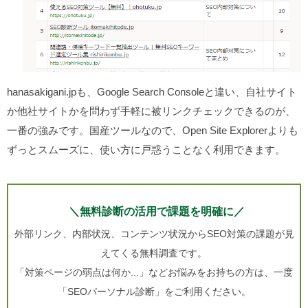
hanasakigani.jpも、Google Search Consoleと違い、自社サイト
か他社サイトかを問わず手軽に被リンクチェックできるのが、
一番の強みです。国産ツールなので、Open Site Explorerよりも
ずっとスムーズに、使い方に戸惑うことなく利用できます。
＼無料診断の活用で課題を明確に／
外部リンク、内部状況、コンテンツ状況からSEO対策の課題が見
えてくる無料調査です。
「対策ページの弱点は何か...」などお悩みをお持ちの方は、一度
「SEOパーソナル診断」をご利用ください。