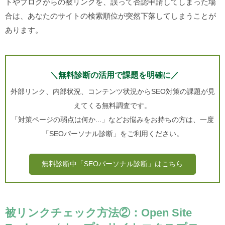
トやブログからの被リンクを、誤って否認申請してしまった場
合は、あなたのサイトの検索順位が突然下落してしまうことが
あります。
＼無料診断の活用で課題を明確に／
外部リンク、内部状況、コンテンツ状況からSEO対策の課題が見
えてくる無料調査です。
「対策ページの弱点は何か...」などお悩みをお持ちの方は、一度
「SEOパーソナル診断」をご利用ください。
無料診断中「SEOパーソナル診断」はこちら
被リンクチェック方法②：Open Site