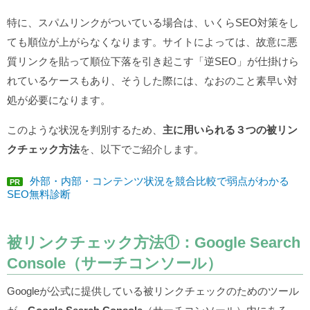
特に、スパムリンクがついている場合は、いくらSEO対策をし
ても順位が上がらなくなります。サイトによっては、故意に悪
質リンクを貼って順位下落を引き起こす「逆SEO」が仕掛けら
れているケースもあり、そうした際には、なおのこと素早い対
処が必要になります。
このような状況を判別するため、
主に用いられる３つの被リン
クチェック方法
を、以下でご紹介します。
外部・内部・コンテンツ状況を競合比較で弱点がわかる
PR
SEO無料診断
被リンクチェック方法①：Google Search
Console（サーチコンソール）
Googleが公式に提供している被リンクチェックのためのツール