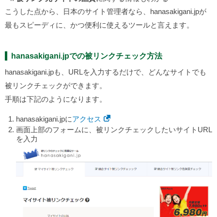
こうした点から、日本のサイト管理者なら、hanasakigani.jpが
最もスピーディに、かつ便利に使えるツールと言えます。
hanasakigani.jpでの被リンクチェック方法
hanasakigani.jpも、URLを入力するだけで、どんなサイトでも
被リンクチェックができます。
手順は下記のようになります。
hanasakigani.jpに
アクセス
画面上部のフォームに、被リンクチェックしたいサイトURL
を入力