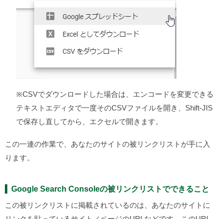
※CSVでダウンロードした場合は、エンコードを変更できる
テキストエディタで一度そのCSVファイルを開き、Shift-JIS
で保存し直してから、エクセルで開きます。
この一連の作業で、あなたのサイトの被リンクリストが手に入
ります。
Google Search Consoleの被リンクリストでできること
この被リンクリストに掲載されているのは、あなたのサイトに
リンクを貼っているサイト／ページのURLなどです。このURL