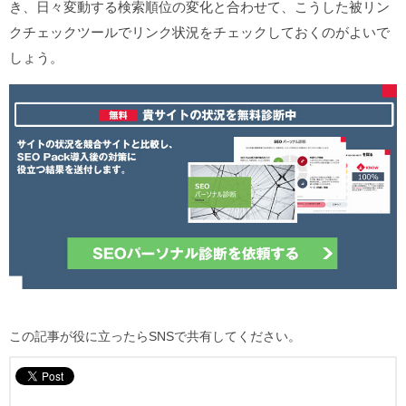
き、日々変動する検索順位の変化と合わせて、こうした被リン
クチェックツールでリンク状況をチェックしておくのがよいで
しょう。
この記事が役に立ったらSNSで共有してください。