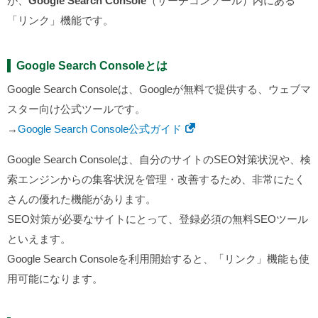
が、
Google Search Console
（サーチコンソール）内にある
「リンク」機能です。
Google Search Consoleとは
Google Search Consoleは、Googleが無料で提供する、ウェブマ
スター向け公式ツールです。
→
Google Search Console公式ガイド
Google Search Consoleは、自分のサイトのSEO対策状況や、検
索エンジンからの集客状況を管理・改善するため、非常にたく
さんの優れた機能があります。
SEO対策が必要なサイトにとって、登録必須の無料SEOツール
といえます。
Google Search Consoleを利用開始すると、「リンク」機能も使
用可能になります。