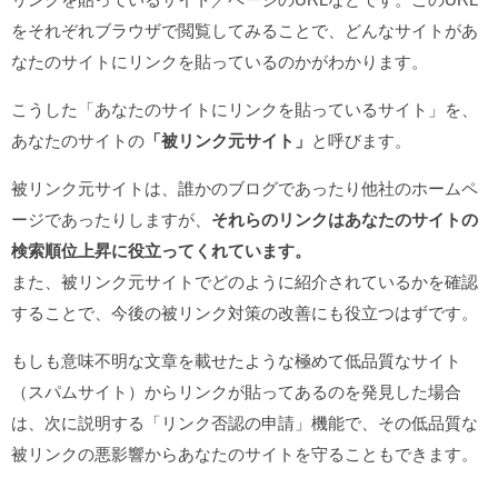
をそれぞれブラウザで閲覧してみることで、どんなサイトがあ
なたのサイトにリンクを貼っているのかがわかります。
こうした「あなたのサイトにリンクを貼っているサイト」を、
あなたのサイトの
「被リンク元サイト」
と呼びます。
被リンク元サイトは、誰かのブログであったり他社のホームペ
ージであったりしますが、
それらのリンクはあなたのサイトの
検索順位上昇に役立ってくれています。
また、被リンク元サイトでどのように紹介されているかを確認
することで、今後の被リンク対策の改善にも役立つはずです。
もしも意味不明な文章を載せたような極めて低品質なサイト
（スパムサイト）からリンクが貼ってあるのを発見した場合
は、次に説明する「リンク否認の申請」機能で、その低品質な
被リンクの悪影響からあなたのサイトを守ることもできます。