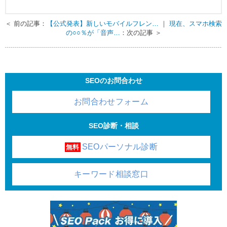
＜ 前の記事：
【公式発表】新しいモバイルフレン…
｜
現在、スマホ検索
の○○％が「音声…
：次の記事 ＞
SEOのお問合わせ
お問合わせフォーム
SEO診断・相談
SEOパーソナル診断
無料
キーワード相談窓口