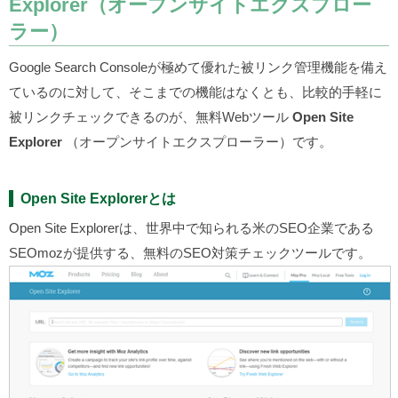
Explorer（オープンサイトエクスプロー
ラー）
Google Search Consoleが極めて優れた被リンク管理機能を備え
ているのに対して、そこまでの機能はなくとも、比較的手軽に
被リンクチェックできるのが、無料Webツール
Open Site
Explorer
（オープンサイトエクスプローラー）です。
Open Site Explorerとは
Open Site Explorerは、世界中で知られる米のSEO企業である
SEOmozが提供する、無料のSEO対策チェックツールです。