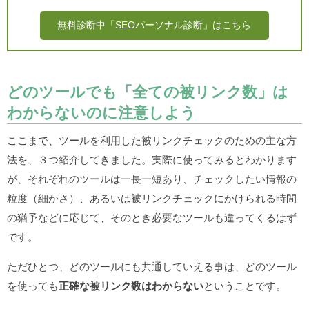
無料診断中「SEOパーソナル診断」はこちら
どのツールでも「全ての被リンク数」は
わからないのに注意しよう
ここまで、ツールを利用した被リンクチェックのための主な方
法を、３つ紹介してきました。実際に使ってみるとわかります
が、それぞれのツールは一長一短あり、チェックしたい情報の
粒度（細かさ）、あるいは被リンクチェックにかけられる時間
の猶予などに応じて、そのとき必要なツールも違ってくるはず
です。
ただひとつ、どのツールにも共通していえる事は、どのツール
を使っても
正確な被リンク数はわからない
ということです。