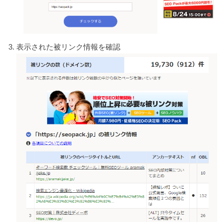
表示された被リンク情報を確認