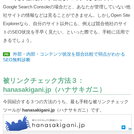
Google Search Consoleの場合だと、あなたが管理していない他
社サイトの情報などは見ることができません。しかしOpen Site
Explorerなら、自分のサイト以外にも、例えば競合他社のサイ
トのSEO状況を手早く見たい、といった際でも、手軽に活用で
きるでしょう。
外部・内部・コンテンツ状況を競合比較で弱点がわかる
PR
SEO無料診断
被リンクチェック方法３：
hanasakigani.jp（ハナサキガニ）
今回紹介する３つの方法のうち、最も手軽な被リンクチェック
ツールが
hanasakigani.jp
（ハナサキガニ）です。