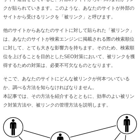
クが貼られていきます。このような、あなたのサイトが外部の
サイトから受けるリンクを「被リンク」と呼びます。
他のサイトからあなたのサイトに対して貼られた「被リンク」
は、あなたのサイトが検索エンジンに掲載される際の検索順位
に対して、とても大きな影響力を持ちます。そのため、検索順
位を上げることを目的としたSEO対策において、被リンクを獲
得するための対策は、必要不可欠なものとなります。
そこで、あなたのサイトにどんな被リンクが何本ついている
か、調べる方法を知らなければなりません。
本記事では、その方法を紹介するとともに、効率のよい被リン
ク対策方法や、被リンクの管理方法を説明します。