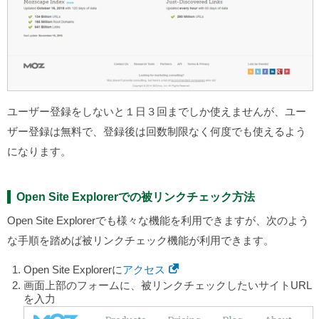
ユーザー登録をしないと１日３回までしか使えませんが、ユー
ザー登録は無料で、登録後は回数制限なく何度でも使えるよう
になります。
Open Site Explorerでの被リンクチェック方法
Open Site Explorerでも様々な機能を利用できますが、次のよう
な手順を踏めば被リンクチェック機能が利用できます。
Open Site Explorerに
アクセス
画面上部のフォームに、被リンクチェックしたいサイトURL
を入力