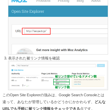
表示された被リンク情報を確認
このOpen Site Explorerの強みは、Google Search Consoleとは
違って、あなたが管理しているかどうかにかかわらず、
どんな
URLでも手軽に被リンク情報をチェックできる
点です。