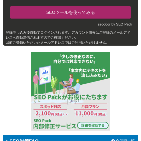
seodoor by SEO Pack
登録申し込み後自動でログインされます。アカウント情報はご登録のメールアド
レスへ自動送信されますのでご確認ください。
以前ご登録いただいたメールアドレスではご利用いただけません。