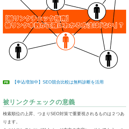
【申込増加中】SEO競合比較は無料診断を活用
PR
被リンクチェックの意義
検索順位の上昇、つまりSEO対策で重要視されるものは２つあ
ります。