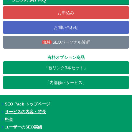
お申込み
お問い合わせ
SEOパーソナル診断
無料
有料オプション商品
「被リンク3本セット」
「内部修正サービス」
SEO Pack トップページ
サービスの内容・特長
料金
ユーザーのSEO実績