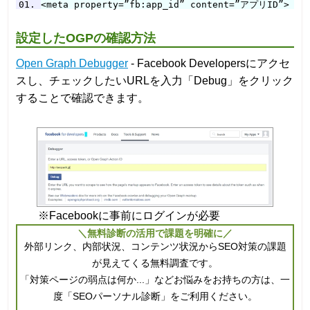
<meta property=”fb:app_id” content=”アプリID”>
設定したOGPの確認方法
Open Graph Debugger
- Facebook Developersにアクセ
スし、チェックしたいURLを入力「Debug」をクリック
することで確認できます。
※Facebookに事前にログインが必要
＼無料診断の活用で課題を明確に／
外部リンク、内部状況、コンテンツ状況からSEO対策の課題
が見えてくる無料調査です。
「対策ページの弱点は何か...」などお悩みをお持ちの方は、一
度「SEOパーソナル診断」をご利用ください。