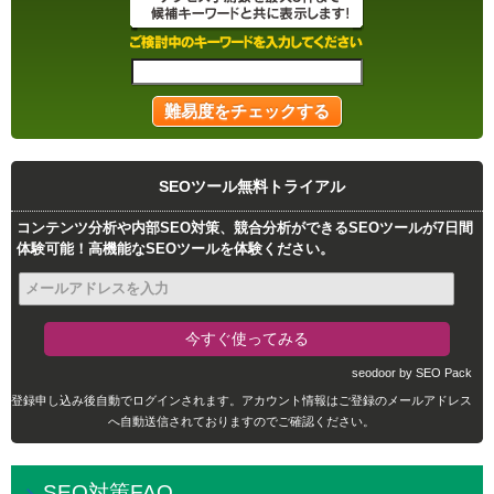
SEOツール無料トライアル
コンテンツ分析や内部SEO対策、競合分析ができるSEOツールが7日間
体験可能！高機能なSEOツールを体験ください。
seodoor by SEO Pack
登録申し込み後自動でログインされます。アカウント情報はご登録のメールアドレス
へ自動送信されておりますのでご確認ください。
SEO対策FAQ