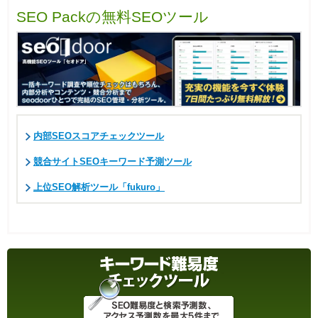
SEO Packの無料SEOツール
内部SEOスコアチェックツール
競合サイトSEOキーワード予測ツール
上位SEO解析ツール「fukuro」