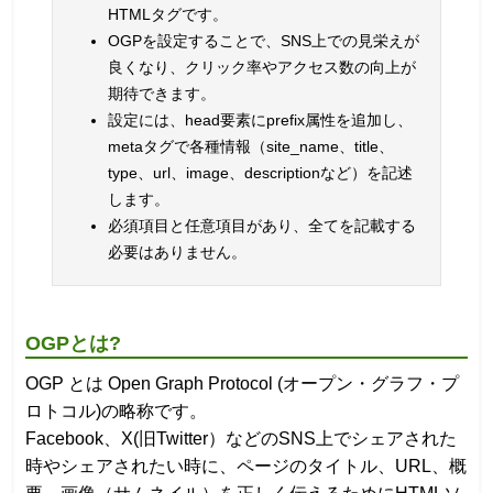
HTMLタグです。
OGPを設定することで、SNS上での見栄えが
良くなり、クリック率やアクセス数の向上が
期待できます。
設定には、head要素にprefix属性を追加し、
metaタグで各種情報（site_name、title、
type、url、image、descriptionなど）を記述
します。
必須項目と任意項目があり、全てを記載する
必要はありません。
OGPとは?
OGP とは Open Graph Protocol (オープン・グラフ・プ
ロトコル)の略称です。
Facebook、X(旧Twitter）などのSNS上でシェアされた
時やシェアされたい時に、ページのタイトル、URL、概