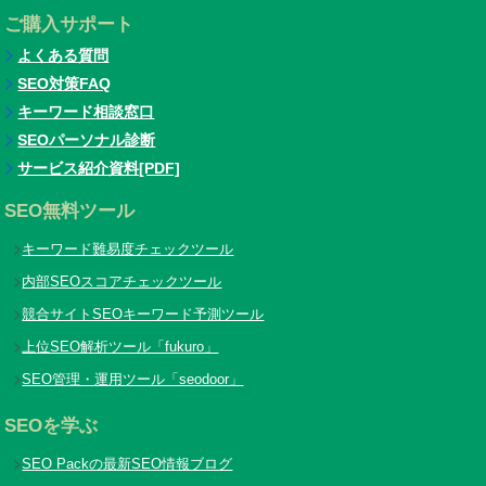
ご購入サポート
よくある質問
SEO対策FAQ
キーワード相談窓口
SEOパーソナル診断
サービス紹介資料[PDF]
SEO無料ツール
キーワード難易度チェックツール
内部SEOスコアチェックツール
競合サイトSEOキーワード予測ツール
上位SEO解析ツール「fukuro」
SEO管理・運用ツール「seodoor」
SEOを学ぶ
SEO Packの最新SEO情報ブログ