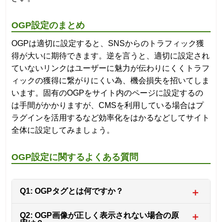
OGP設定のまとめ
OGPは適切に設定すると、SNSからのトラフィック獲
得が大いに期待できます。逆を言うと、適切に設定され
ていないリンクはユーザーに魅力が伝わりにくくトラフ
ィックの獲得に繋がりにくい為、機会損失を招いてしま
います。固有のOGPをサイト内のページに設定するの
は手間がかかりますが、CMSを利用している場合はプ
ラグインを活用するなど効率化をはかるなどしてサイト
全体に設定してみましょう。
OGP設定に関するよくある質問
Q1: OGPタグとは何ですか？
＋
Q2: OGP画像が正しく表示されない場合の原
＋