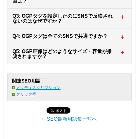
因は？
Q3: OGPタグを設定したのにSNSで反映され
＋
ないのはなぜですか？
Q4: OGPタグは全てのSNSで共通ですか？
＋
Q5: OGP画像はどのようなサイズ・容量が推
＋
奨されますか？
関連SEO用語
メタディスクリプション
クリック率
SEO最新用語集一覧へ