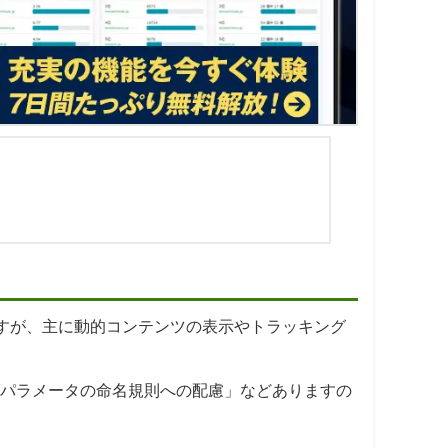
ますが、主に動的コンテンツの表示やトラッキング
「パラメータの命名規則への配慮」などありますの