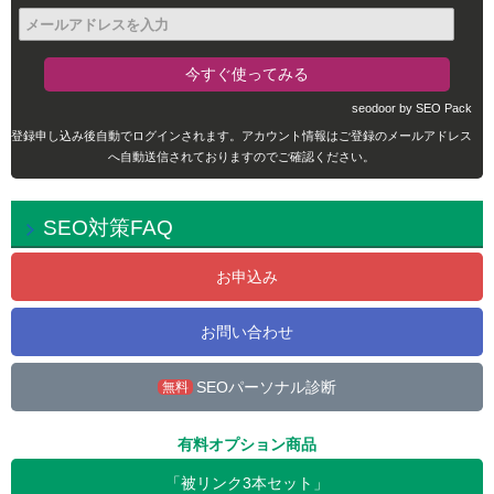
seodoor by SEO Pack
登録申し込み後自動でログインされます。アカウント情報はご登録のメールアドレス
へ自動送信されておりますのでご確認ください。
SEO対策FAQ
お申込み
お問い合わせ
SEOパーソナル診断
無料
有料オプション商品
「被リンク3本セット」