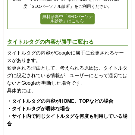
度「SEOパーソナル診断」をご利用ください。
無料診断中「SEOパーソナ
ル診断」はこちら
タイトルタグの内容が勝手に変わる
タイトルタグの内容がGoogleに勝手に変更されるケー
スがあります。
変更される理由として、考えられる原因は、タイトルタ
グに設定されている情報が、ユーザーにとって適切では
ないとGoogleが判断した場合です。
具体的には、
・タイトルタグの内容がHOME、TOPなどの場合
・タイトルタグが曖昧な場合
・サイト内で同じタイトルタグを何度も利用している場
合