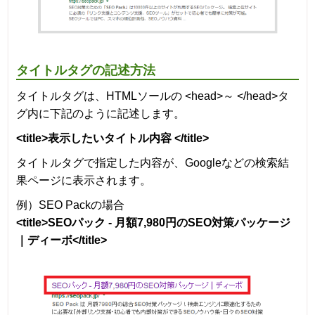
タイトルタグの記述方法
タイトルタグは、HTMLソールの <head>～ </head>タ
グ内に下記のように記述します。
<title>表示したいタイトル内容 </title>
タイトルタグで指定した内容が、Googleなどの検索結
果ページに表示されます。
例）SEO Packの場合
<title>SEOパック - 月額7,980円のSEO対策パッケージ
｜ディーボ</title>