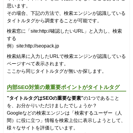
思います。
その場合、下記の方法で、検索エンジンが認識している
タイトルタグから調査することが可能です。
検索窓に「site:http://確認したいURL」と入力し、検索
する
例）site:http://seopack.jp
検索結果に入力したURLで検索エンジンが認識している
ページすべて表示されます。
ここから同じタイトルタグが無いか探します。
内部SEO対策の最重要ポイントがタイトルタグ
”タイトルタグはSEOの重要な要素”
の1つであること
を、お分かりいただけましたでしょうか？
Googleなどの検索エンジンは「検索するユーザー（人
間）に役に立つ」情報を検索上位に表示しようとして、
様々なサイトを評価しています。