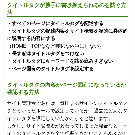
タイトルタグが勝手に書き換えられるのを防ぐ方
法
・すべてのページにタイトルタグを記述する
・タイトルタグの記述内容をサイト概要を端的に具体的
に説明する内容にする
（HOME、TOPななど曖昧な内容にしない）
・長すぎ津タイトルタグをつけない
・タイトルタグにキーワードを詰め込みすぎない
・ページ固有のタイトルタグを設定する
タイトルタグの内容がページ固有になっているか
確認する方法
サイト管理者であれば、管理するサイトのタイトルタグ
をどういったルールで設定しているか、過去にどんなタ
イトルタグを設定していたかわかると思います。
しかし、サイト管理者が変わってしまった場合など、サ
イトのタイトルタグを全て把握できないこともあるかと