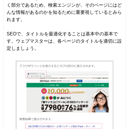
く部分であるため、検索エンジンが、そのページにはど
んな情報があるのかを知るために重要視しているとみら
れます。
SEOで、タイトルを最適化することは基本中の基本で
す。ウェブマスターは、各ページのタイトルを適切に設
定しましょう。