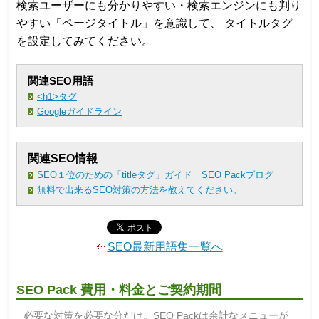
検索ユーザーにも分かりやすい・検索エンジンにも判り
やすい「ページタイトル」を意識して、 タイトルタグ
を設定してみてください。
関連SEO用語
<h1>タグ
Googleガイドライン
関連SEO情報
SEO１位のための「titleタグ」ガイド｜SEO Packブログ
無料で出来るSEO対策の方法を教えてください。
SEO最新用語集一覧へ
SEO Pack 費用・料金とご契約期間
必要な対策を必要な分だけ。SEO Packは余計なメニューが