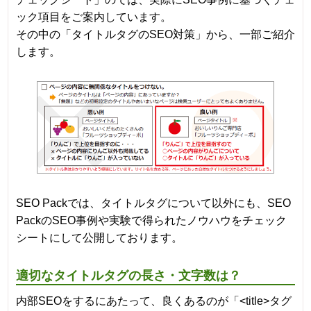
ック項目をご案内しています。
その中の「タイトルタグのSEO対策」から、一部ご紹介
します。
SEO Packでは、タイトルタグについて以外にも、SEO
PackのSEO事例や実験で得られたノウハウをチェック
シートにして公開しております。
適切なタイトルタグの長さ・文字数は？
内部SEOをするにあたって、良くあるのが「<title>タグ