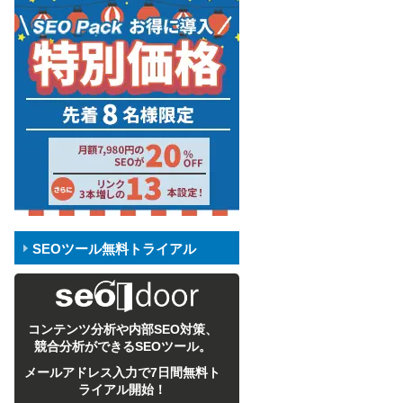
SEOツール無料トライアル
コンテンツ分析や内部SEO対策、
競合分析ができるSEOツール。
メールアドレス入力で7日間無料ト
ライアル開始！