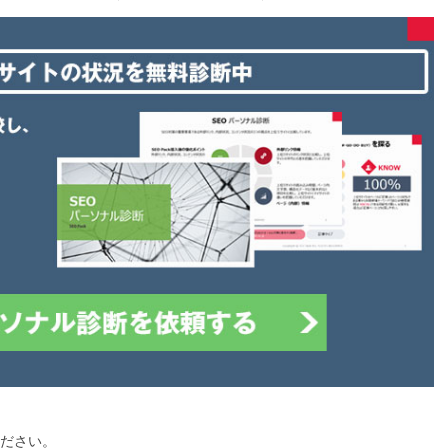
ください。