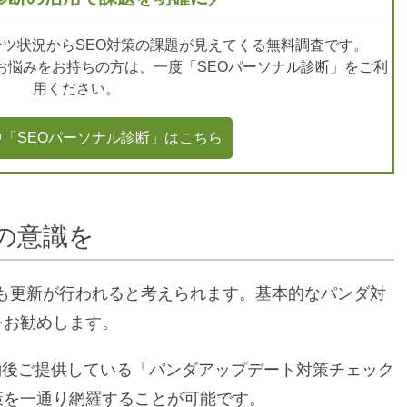
ツ状況からSEO対策の課題が見えてくる無料調査です。
どお悩みをお持ちの方は、一度「SEOパーソナル診断」をご利
用ください。
「SEOパーソナル診断」はこちら
の意識を
後も更新が行われると考えられます。基本的なパンダ対
をお勧めします。
後ご提供している「パンダアップデート対策チェック
策を一通り網羅することが可能です。