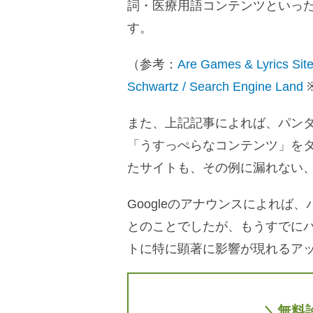
詞・医療用語コンテンツといっ
す。
（参考：
Are Games & Lyrics Site
Schwartz / Search Engine Land
また、上記記事によれば、パン
「うすっぺらなコンテンツ」を
たサイトも、その例に漏れない
Googleのアナウンスによれば、
とのことでしたが、もうすでにパ
トに特に顕著に影響が現れるア
＼無料