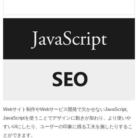
Webサイト制作やWebサービス開発で欠かせないJavaScript。
JavaScriptを使うことでデザインに動きが加わり、より使いや
すいUIにしたり、ユーザーの印象に残る工夫を施したりするこ
とができます。