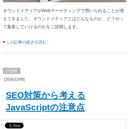
オウンドメディアがWebマーケティングで用いられることが増
えてきました。オウンドメディアとはどんなものか、どうやっ
て集客していけるのかをご説明します。
この記事の続きを読む…
IT全般
[2016/12/08]
SEO対策から考える
JavaScriptの注意点