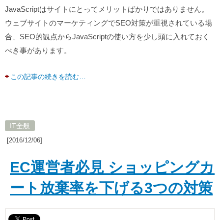
JavaScriptはサイトにとってメリットばかりではありません。
ウェブサイトのマーケティングでSEO対策が重視されている場
合、SEO的観点からJavaScriptの使い方を少し頭に入れておく
べき事があります。
この記事の続きを読む…
IT全般
[2016/12/06]
EC運営者必見 ショッピングカ
ート放棄率を下げる3つの対策