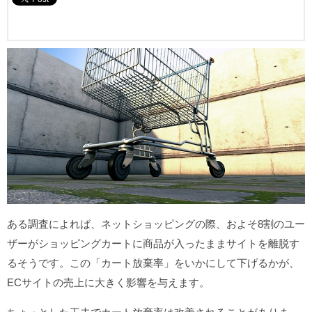
ある調査によれば、ネットショッピングの際、およそ8割のユー
ザーがショッピングカートに商品が入ったままサイトを離脱す
るそうです。この「カート放棄率」をいかにして下げるかが、
ECサイトの売上に大きく影響を与えます。