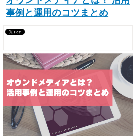
事例と運用のコツまとめ