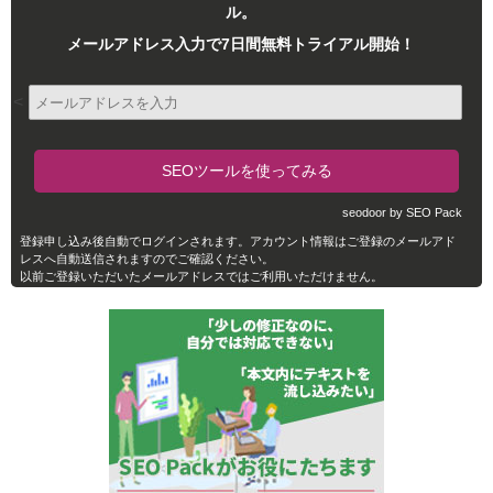
ル。
メールアドレス入力で7日間無料トライアル開始！
<
seodoor by SEO Pack
登録申し込み後自動でログインされます。アカウント情報はご登録のメールアド
レスへ自動送信されますのでご確認ください。
以前ご登録いただいたメールアドレスではご利用いただけません。