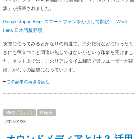
訳」が搭載されました。
Google Japan Blog: スマートフォンをかざして翻訳 — Word
Lens 日本語版登場
実際に使ってみるとかなりの精度で、海外旅行などに行ったと
きにも役立つこと間違い無しではないかという印象を受けまし
た。ネット上では、このリアルタイム翻訳で遊ぶユーザーが続
出。かなりの話題になっています。
この記事の続きを読む…
SEOノウハウ
IT全般
[2017/01/26]
オウンドメディアとは？ 活用