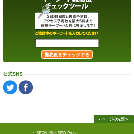
公式SNS
SEO対策のSEO Pack