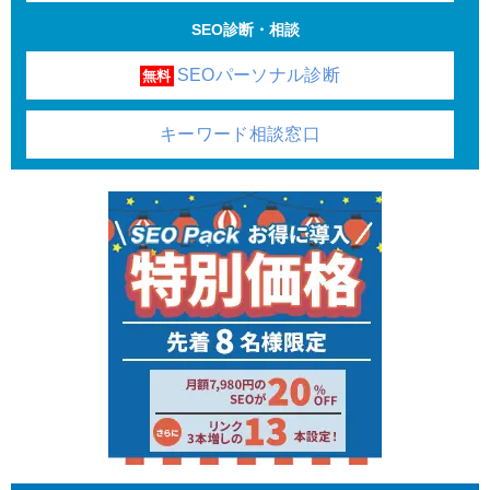
SEO診断・相談
SEOパーソナル診断
無料
キーワード相談窓口