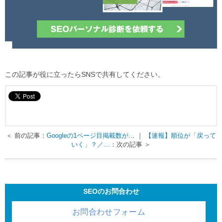
この記事が役に立ったらSNSで共有してください。
＜ 前の記事：
Googleの1ページ目掲載数が…
｜
【速報】順位が「戻って
いく」？／…
：次の記事 ＞
SEOのお問合わせ
お問合わせフォーム