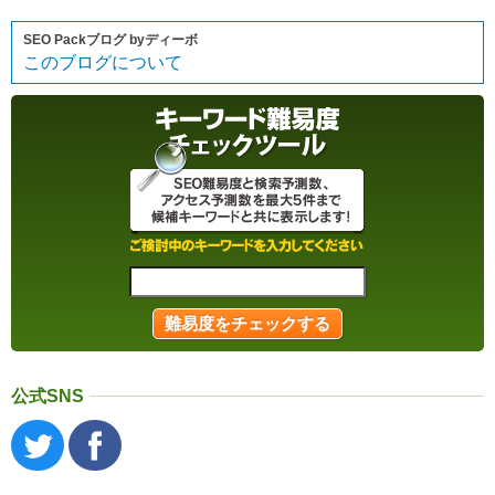
SEO Packブログ byディーボ
このブログについて
公式SNS