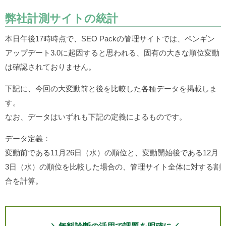
弊社計測サイトの統計
本日午後17時時点で、SEO Packの管理サイトでは、ペンギン
アップデート3.0に起因すると思われる、固有の大きな順位変動
は確認されておりません。
下記に、今回の大変動前と後を比較した各種データを掲載しま
す。
なお、データはいずれも下記の定義によるものです。
データ定義：
変動前である11月26日（水）の順位と、変動開始後である12月
3日（水）の順位を比較した場合の、管理サイト全体に対する割
合を計算。