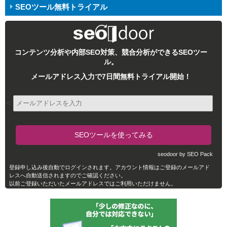
SEOツール無料トライアル
コンテンツ分析や内部SEO対策、競合分析ができるSEOツー
ル。
メールアドレス入力で7日間無料トライアル開始！
<
seodoor by SEO Pack
登録申し込み後自動でログインされます。アカウント情報はご登録のメールアド
レスへ自動送信されますのでご確認ください。
以前ご登録いただいたメールアドレスではご利用いただけません。