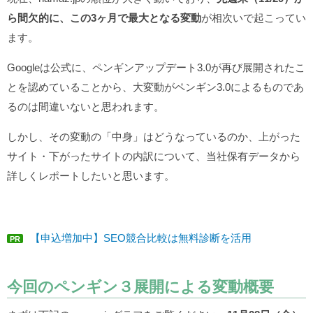
ら間欠的に、この3ヶ月で最大となる変動
が相次いで起こってい
ます。
Googleは公式に、ペンギンアップデート3.0が再び展開されたこ
とを認めていることから、大変動がペンギン3.0によるものであ
るのは間違いないと思われます。
しかし、その変動の「中身」はどうなっているのか、上がった
サイト・下がったサイトの内訳について、当社保有データから
詳しくレポートしたいと思います。
【申込増加中】SEO競合比較は無料診断を活用
PR
今回のペンギン３展開による変動概要