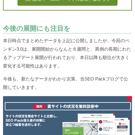
今後の展開にも注目を
本日時点でまとめたデータを上記に公開しましたが、今回のペ
ンギン3.0は、展開開始からなんと６週間と、異例の長期にわた
るアップデート展開が行われており、本日以降も順位が大きく
変化する可能性はあります。
今後も、新たなデータがわかり次第、当SEO Packブログで公
開していきます。