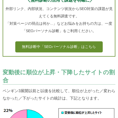
＼無料診断の活用で課題を明確に／
外部リンク、内部状況、コンテンツ状況からSEO対策の課題が見
えてくる無料調査です。
「対策ページの弱点は何か...」などお悩みをお持ちの方は、一度
「SEOパーソナル診断」をご利用ください。
無料診断中「SEOパーソナル診断」はこちら
変動後に順位が上昇・下降したサイトの割
合
ペンギン3展開以前と以後を比較して、順位が上がった／変わら
なかった／下がったサイトの統計は、下記となります。