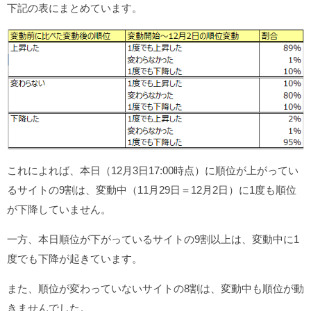
下記の表にまとめています。
これによれば、本日（12月3日17:00時点）に順位が上がってい
るサイトの9割は、変動中（11月29日＝12月2日）に1度も順位
が下降していません。
一方、本日順位が下がっているサイトの9割以上は、変動中に1
度でも下降が起きています。
また、順位が変わっていないサイトの8割は、変動中も順位が動
きませんでした。