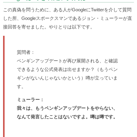
この真偽を問うために、ある人がGoogleにTwitterを介して質問
した所、Googleスポークスマンであるジョン・ミューラーが直
接回答を寄せました。やりとりは以下です。
質問者：
ペンギンアップデートが再び展開される、と確認
できるような公式発表は出せますか？（もうペン
ギンがないんじゃないかという）噂が立っていま
す。
ミューラー：
我々は、もうペンギンアップデートをやらない、
なんて発言したことはないですよ。噂は噂です。