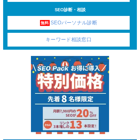
SEO診断・相談
SEOパーソナル診断
無料
キーワード相談窓口