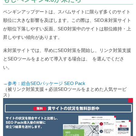
ペンギンアップデートは、スパムサイトに限らず多くのサイト
順位に大きな影響を及ぼします。この際は、SEO未対策サイト
が順位下落しやすい反面、SEO対策中のサイトは順位維持・上
昇しやすい傾向があります。
未対策サイトでは、早めにSEO対策を開始し、リンク対策支援
とSEOツールをまとめて導入する場合は、
を選んでくださ
い。
→参考：総合SEOパッケージ SEO Pack
（被リンク対策支援＋必須SEOツールをまとめた人気サービ
ス）