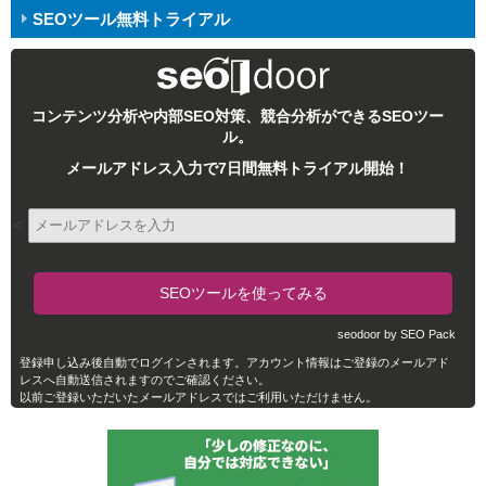
SEOツール無料トライアル
コンテンツ分析や内部SEO対策、競合分析ができるSEOツー
ル。
メールアドレス入力で7日間無料トライアル開始！
<
seodoor by SEO Pack
登録申し込み後自動でログインされます。アカウント情報はご登録のメールアド
レスへ自動送信されますのでご確認ください。
以前ご登録いただいたメールアドレスではご利用いただけません。