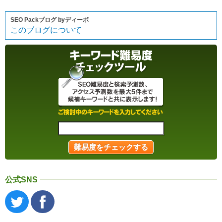
SEO Packブログ byディーボ
このブログについて
公式SNS