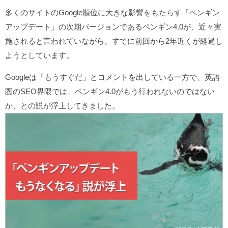
多くのサイトのGoogle順位に大きな影響をもたらす「ペンギン
アップデート」の次期バージョンであるペンギン4.0が、近々実
施されると言われていながら、すでに前回から2年近くが経過し
ようとしています。
Googleは「もうすぐだ」とコメントを出している一方で、英語
圏のSEO界隈では、ペンギン4.0がもう行われないのではない
か、との説が浮上してきました。