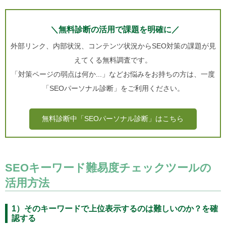
＼無料診断の活用で課題を明確に／
外部リンク、内部状況、コンテンツ状況からSEO対策の課題が見
えてくる無料調査です。
「対策ページの弱点は何か...」などお悩みをお持ちの方は、一度
「SEOパーソナル診断」をご利用ください。
無料診断中「SEOパーソナル診断」はこちら
SEOキーワード難易度チェックツールの
活用方法
1）そのキーワードで上位表示するのは難しいのか？を確
認する