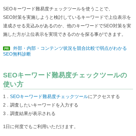
SEOキーワード難易度チェックツールを使うことで、
SEO対策を実施しようと検討しているキーワードで上位表示を
達成させる見込みがあるのか、他のキーワードでSEO対策を実
施した方が上位表示を実現できるのかを探る事ができます。
外部・内部・コンテンツ状況を競合比較で弱点がわかる
PR
SEO無料診断
SEOキーワード難易度チェックツールの
使い方
1．
SEOキーワード難易度チェックツール
にアクセスする
2．調査したいキーワードを入力する
3．調査結果が表示される
1日に何度でもご利用いただけます。