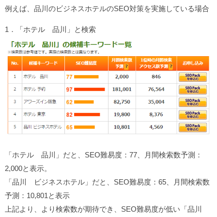
例えば、品川のビジネスホテルのSEO対策を実施している場合
1．「ホテル 品川」と検索
「ホテル 品川」だと、SEO難易度：77、月間検索数予測：
2,000と表示。
「品川 ビジネスホテル」だと、SEO難易度：65、月間検索数
予測：10,801と表示
上記より、より検索数が期待でき、SEO難易度が低い「品川