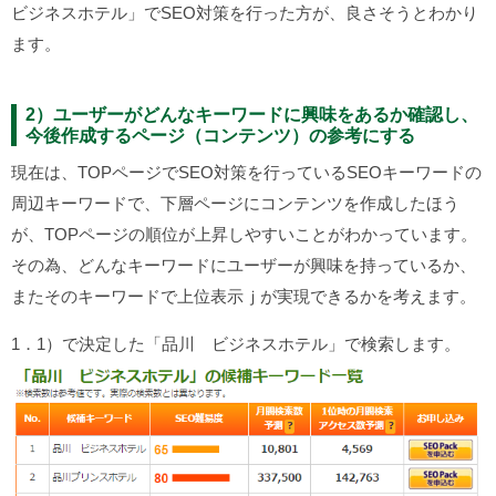
ビジネスホテル」でSEO対策を行った方が、良さそうとわかり
ます。
2）ユーザーがどんなキーワードに興味をあるか確認し、
今後作成するページ（コンテンツ）の参考にする
現在は、TOPページでSEO対策を行っているSEOキーワードの
周辺キーワードで、下層ページにコンテンツを作成したほう
が、TOPページの順位が上昇しやすいことがわかっています。
その為、どんなキーワードにユーザーが興味を持っているか、
またそのキーワードで上位表示ｊが実現できるかを考えます。
1．1）で決定した「品川 ビジネスホテル」で検索します。