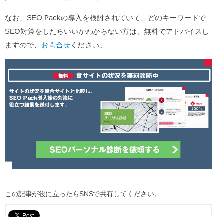
なお、SEO Packの導入を検討されていて、どのキーワードで
SEO対策をしたらいいかわからない方は、無料でアドバイスし
ますので、
お問合せ
ください。
この記事が役に立ったらSNSで共有してください。