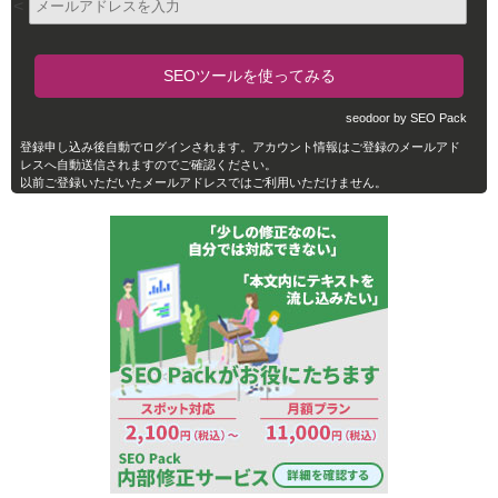
<
seodoor by SEO Pack
登録申し込み後自動でログインされます。アカウント情報はご登録のメールアド
レスへ自動送信されますのでご確認ください。
以前ご登録いただいたメールアドレスではご利用いただけません。