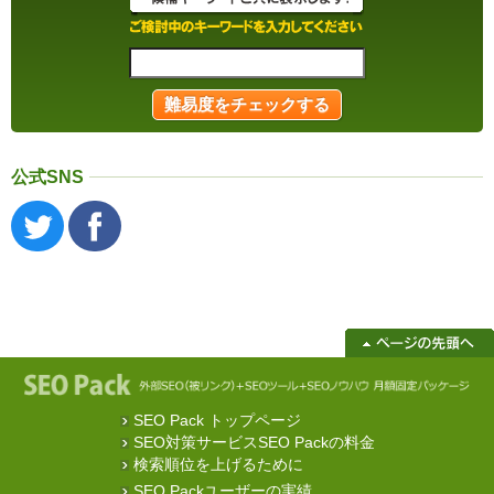
公式SNS
SEO Pack トップページ
SEO対策サービスSEO Packの料金
検索順位を上げるために
SEO Packユーザーの実績