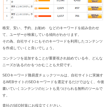
格安、安い、予約、お勧め などのキーワードを組み合わせ
て、ユーザーが検索している傾向がわかります。
その為、自社サイトにもそのキーワードを利用したコンテンツ
を作成していくと良いでしょう。
コンテンツを追加することが重要視され始めている今、どんな
ニーズがあるのかをつかむことも大切です。
SEOキーワード難易度チェックツールは、自社サイトに実施す
るWEBサイトのSEOキーワードを選定するだけではなく、今後
書いていくコンテンツのヒントも見つけられる無料のツールで
す。
貴社のSEO対策にお役立てください。