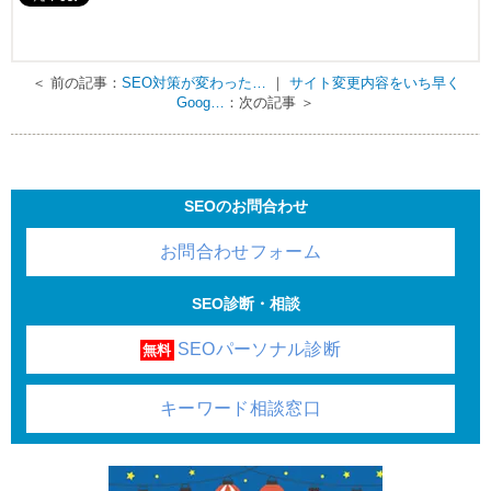
＜ 前の記事：
SEO対策が変わった…
｜
サイト変更内容をいち早く
Goog…
：次の記事 ＞
SEOのお問合わせ
お問合わせフォーム
SEO診断・相談
SEOパーソナル診断
無料
キーワード相談窓口