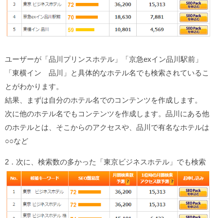
ユーザーが「品川プリンスホテル」「京急exイン品川駅前」
「東横イン 品川」と具体的なホテル名でも検索されているこ
とがわかります。
結果、まずは自分のホテル名でのコンテンツを作成します。
次に他のホテル名でもコンテンツを作成します。品川にある他
のホテルとは、そこからのアクセスや、品川で有名なホテルは
○○など
2．次に、検索数の多かった「東京ビジネスホテル」でも検索