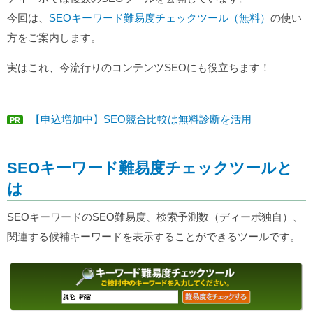
今回は、
SEOキーワード難易度チェックツール（無料）
の使い
方をご案内します。
実はこれ、今流行りのコンテンツSEOにも役立ちます！
【申込増加中】SEO競合比較は無料診断を活用
PR
SEOキーワード難易度チェックツールと
は
SEOキーワードのSEO難易度、検索予測数（ディーボ独自）、
関連する候補キーワードを表示することができるツールです。