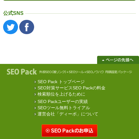
公式SNS
SEO Pack トップページ
SEO対策サービスSEO Packの料金
検索順位を上げるために
SEO Packユーザーの実績
SEOツール無料トライアル
運営会社「ディーボ」について