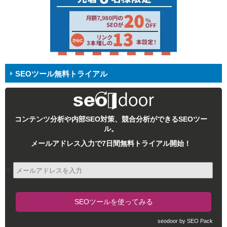
SEOツール無料トライアル
コンテンツ分析や内部SEO対策、競合分析ができるSEOツー
ル。
メールアドレス入力で7日間無料トライアル開始！
<
seodoor by SEO Pack