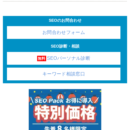
SEOのお問合わせ
お問合わせフォーム
SEO診断・相談
SEOパーソナル診断
無料
キーワード相談窓口