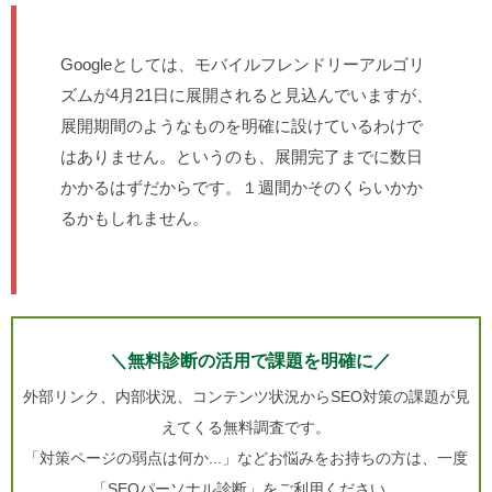
Googleとしては、モバイルフレンドリーアルゴリ
ズムが4月21日に展開されると見込んでいますが、
展開期間のようなものを明確に設けているわけで
はありません。というのも、展開完了までに数日
かかるはずだからです。１週間かそのくらいかか
るかもしれません。
＼無料診断の活用で課題を明確に／
外部リンク、内部状況、コンテンツ状況からSEO対策の課題が見
えてくる無料調査です。
「対策ページの弱点は何か...」などお悩みをお持ちの方は、一度
「SEOパーソナル診断」をご利用ください。