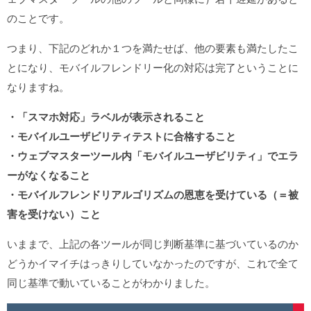
のことです。
つまり、下記のどれか１つを満たせば、他の要素も満たしたこ
とになり、モバイルフレンドリー化の対応は完了ということに
なりますね。
・「スマホ対応」ラベルが表示されること
・モバイルユーザビリティテストに合格すること
・ウェブマスターツール内「モバイルユーザビリティ」でエラ
ーがなくなること
・モバイルフレンドリアルゴリズムの恩恵を受けている（＝被
害を受けない）こと
いままで、上記の各ツールが同じ判断基準に基づいているのか
どうかイマイチはっきりしていなかったのですが、これで全て
同じ基準で動いていることがわかりました。