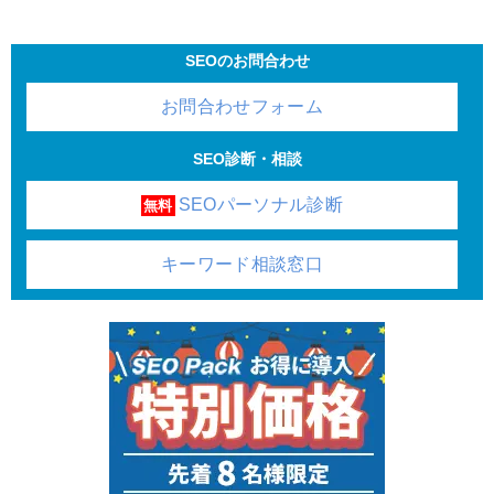
SEOのお問合わせ
お問合わせフォーム
SEO診断・相談
SEOパーソナル診断
無料
キーワード相談窓口