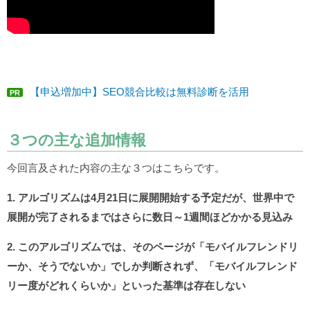
【申込増加中】SEO競合比較は無料診断を活用
PR
３つの主な追加情報
今回言及された内容の主な３つはこちらです。
1. アルゴリズムは4月21日に展開開始する予定だが、世界中で
展開が完了されるまではさらに数日～1週間ほどかかる見込み
2. このアルゴリズムでは、そのページが「モバイルフレンドリ
ーか、そうでないか」でしか判断されず、「モバイルフレンド
リー度がどれくらいか」といった基準は存在しない