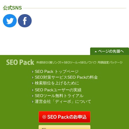
公式SNS
SEO Pack トップページ
SEO対策サービスSEO Packの料金
検索順位を上げるために
SEO Packユーザーの実績
SEOツール無料トライアル
運営会社「ディーボ」について