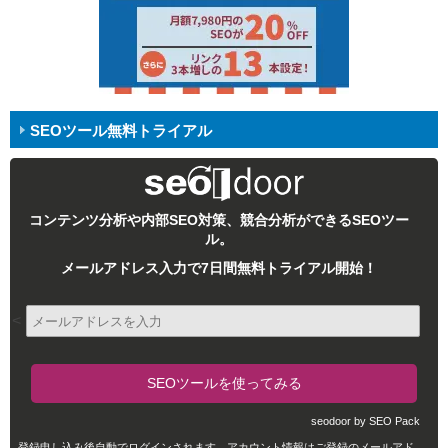
SEOツール無料トライアル
コンテンツ分析や内部SEO対策、競合分析ができるSEOツー
ル。
メールアドレス入力で7日間無料トライアル開始！
<
seodoor by SEO Pack
登録申し込み後自動でログインされます。アカウント情報はご登録のメールアド