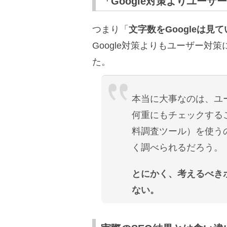
「Google対策よりユーザー
つまり「
文字数をGoogleは見
Google対策よりもユーザー
た。
本当に大事なのは、ユ
何重にもチェックする
料調査ツール）を使う
く調べられるだろう。
とにかく、考えるべきポ
ない。