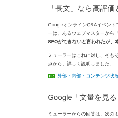
「長文」なら高評価
GoogleオンラインQ&Aイベン
ーは、あるウェブマスターから
SEOができないと言われたが、
ミューラーはこれに対し、そも
点から、詳しく説明しました。
外部・内部・コンテンツ状況
PR
Google「文量を
ミューラーからの回答は、次の