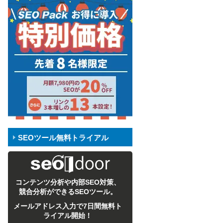
SEOツール無料トライアル
コンテンツ分析や内部SEO対策、
競合分析ができるSEOツール。
メールアドレス入力で7日間無料ト
ライアル開始！