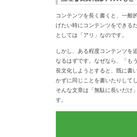
コンテンツを長く書くと、一般
げたい時にコンテンツをできる
としては「アリ」なのです。
しかし、ある程度コンテンツを
なるはずです。なぜなら、「も
長文化しようとすると、既に書
かずに同じことを書いたりして
そんな文章は「無駄に長いだけ
す。