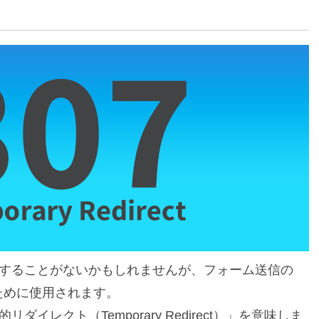
にすることがないかもしれませんが、フォーム送信の
るために使用されます。
ダイレクト（Temporary Redirect）」を意味しま