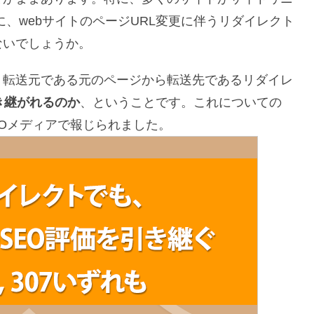
に、webサイトのページURL変更に伴うリダイレクト
ないでしょうか。
、転送元である元のページから転送先であるリダイレ
き継がれるのか
、ということです。これについての
SEOメディアで報じられました。