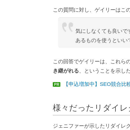
この質問に対し、ゲイリーはこ
気にしなくても良いで
あるものを使うといい
この回答でゲイリーは、これら
き継がれる
、ということを示し
【申込増加中】SEO競合比
PR
様々だったリダイレ
ジェニファーが示したリダイレクト方