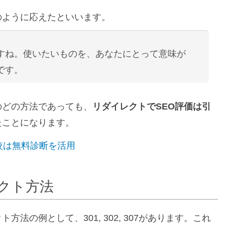
のように応えたといいます。
すね。使いたいものを、あなたにとって意味が
です。
のどの方法であっても、
リダイレクトでSEO評価は引
たことになります。
較は無料診断を活用
クト方法
法の例として、301, 302, 307があります。これ