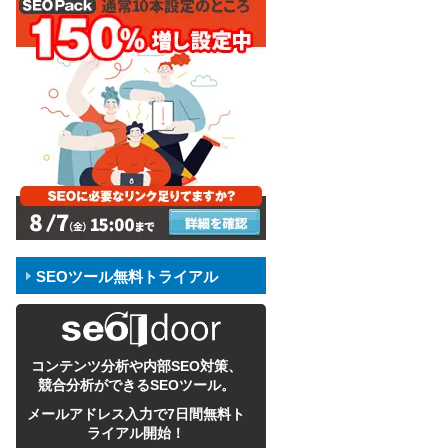
SEOツール無料トライアル
コンテンツ分析や内部SEO対策、
競合分析ができるSEOツール。
メールアドレス入力で7日間無料ト
ライアル開始！