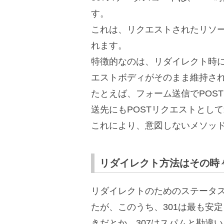
す。
これは、リクエストされたリソー
れます。
特徴的なのは、リダイレクト時に
エストボディがそのまま維持さ
たとえば、フォーム送信でPOS
送先にもPOSTリクエストとし
これにより、意図しないメソッ
リダイレクト方法はその時
リダイレクトのためのステータスコ
たが、このうち、301は最も安
きだとか、307はスパムと勘違