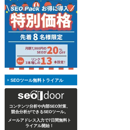
SEOツール無料トライアル
コンテンツ分析や内部SEO対策、
競合分析ができるSEOツール。
メールアドレス入力で7日間無料ト
ライアル開始！