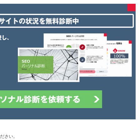
ください。