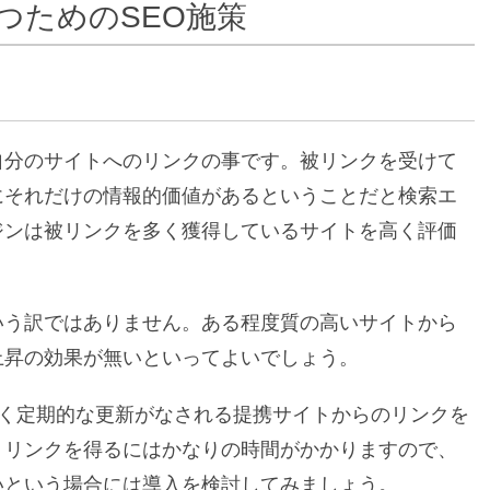
つためのSEO施策
自分のサイトへのリンクの事です。被リンクを受けて
にそれだけの情報的価値があるということだと検索エ
ジンは被リンクを多く獲得しているサイトを高く評価
いう訳ではありません。ある程度質の高いサイトから
上昇の効果が無いといってよいでしょう。
く定期的な更新がなされる提携サイトからのリンクを
。リンクを得るにはかなりの時間がかかりますので、
いという場合には導入を検討してみましょう。