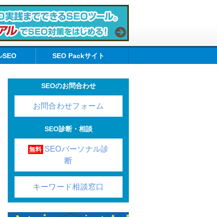
SEO
SEO Packサイト
SEOのお問合わせ
お問合わせフォーム
SEO診断・相談
SEOパーソナル診
無料
断
キーワード相談窓口