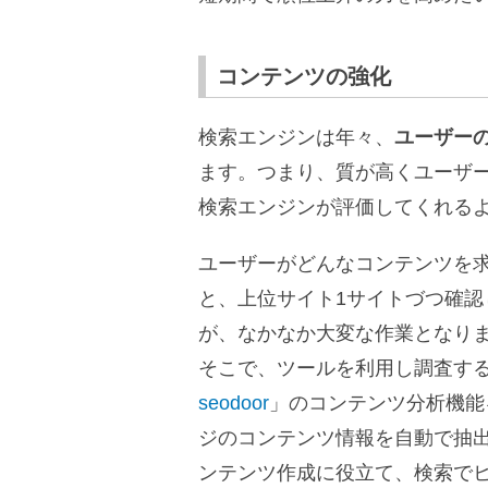
コンテンツの強化
検索エンジンは年々、
ユーザー
ます。つまり、質が高くユーザ
検索エンジンが評価してくれる
ユーザーがどんなコンテンツを
と、上位サイト1サイトづつ確
が、なかなか大変な作業となり
そこで、ツールを利用し調査す
seodoor
」のコンテンツ分析機能
ジのコンテンツ情報を自動で抽
ンテンツ作成に役立て、検索で