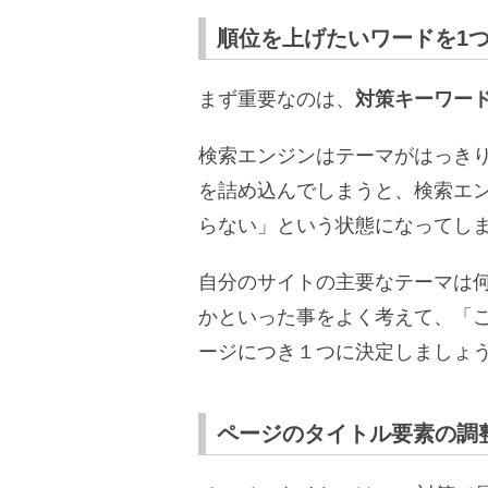
順位を上げたいワードを1
まず重要なのは、
対策キーワード
検索エンジンはテーマがはっき
を詰め込んでしまうと、検索エ
らない」という状態になってし
自分のサイトの主要なテーマは
かといった事をよく考えて、「
ージにつき１つに決定しましょ
ページのタイトル要素の調