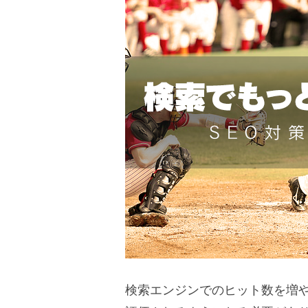
検索エンジンでのヒット数を増