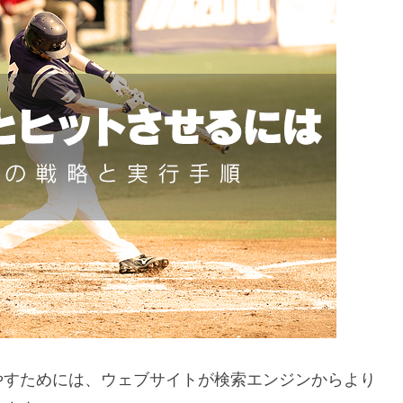
やすためには、ウェブサイトが検索エンジンからより