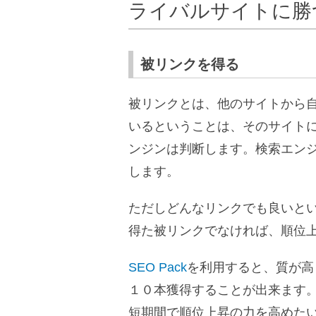
ライバルサイトに勝
被リンクを得る
被リンクとは、他のサイトから
いるということは、そのサイト
ンジンは判断します。検索エン
します。
ただしどんなリンクでも良いと
得た被リンクでなければ、順位
SEO Pack
を利用すると、質が高
１０本獲得することが出来ます
短期間で順位上昇の力を高めた