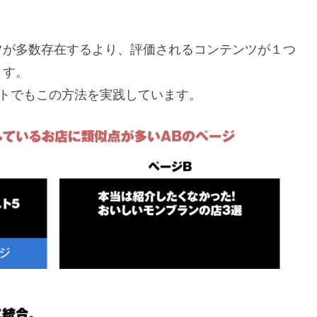
ツが多数存在するより、評価されるコンテンツが１つ
ます。
サイトでもこの方法を実践しています。