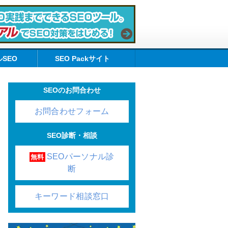
SEO
SEO Packサイト
SEOのお問合わせ
お問合わせフォーム
SEO診断・相談
SEOパーソナル診
無料
断
キーワード相談窓口