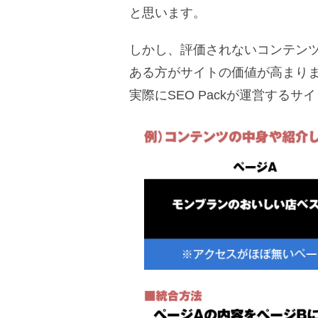
と思います。
しかし、評価されないコンテン
ある方がサイトの価値が高まり
実際にSEO Packが運営する