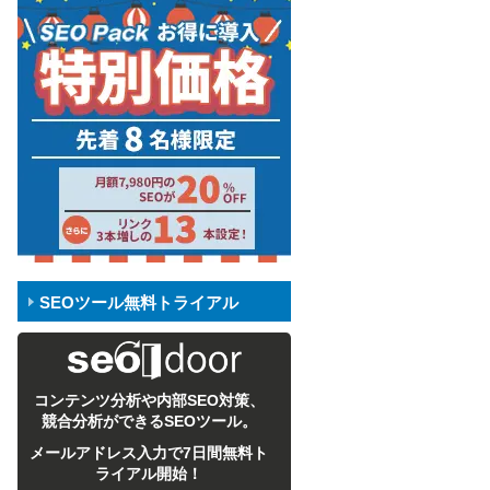
SEOツール無料トライアル
コンテンツ分析や内部SEO対策、
競合分析ができるSEOツール。
メールアドレス入力で7日間無料ト
ライアル開始！