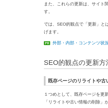
また、これらの更新は、サイト
す。
では、SEO的観点で「更新」と
げます。
外部・内部・コンテンツ状況
PR
SEO的観点の更新方
既存ページのリライトや古
１つめとして、既存ページを更
「リライトや古い情報の削除」