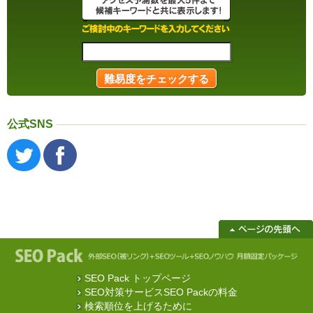
公式SNS
SEO Pack トップページ
SEO対策サービスSEO Packの料金
検索順位を上げるために