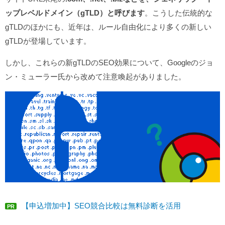
ップレベルドメイン（gTLD）と呼びます
。こうした伝統的な
gTLDのほかにも、近年は、ルール自由化により多くの新しい
gTLDが登場しています。
しかし、これらの新gTLDのSEO効果について、Googleのジョ
ン・ミューラー氏から改めて注意喚起がありました。
【申込増加中】SEO競合比較は無料診断を活用
PR