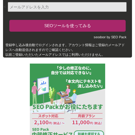
<
seodoor by SEO Pack
登録申し込み後自動でログインされます。アカウント情報はご登録のメールアド
レスへ自動送信されますのでご確認ください。
以前ご登録いただいたメールアドレスではご利用いただけません。