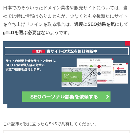
日本でのそういったドメイン業者や販売サイトについては、当
社では特に情報はありませんが、少なくとも今後新たにサイト
を立ち上げドメインを取る場合は、
過度にSEO効果を気にして
gTLDを選ぶ必要はない
ようです。
この記事が役に立ったらSNSで共有してください。