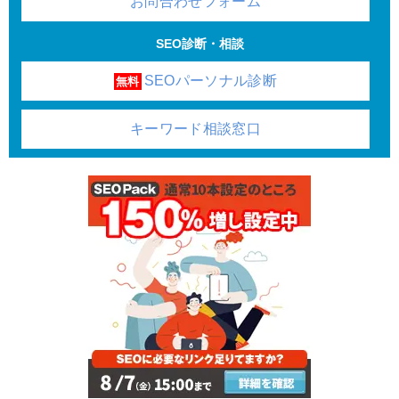
お問合わせフォーム
SEO診断・相談
SEOパーソナル診断
無料
キーワード相談窓口