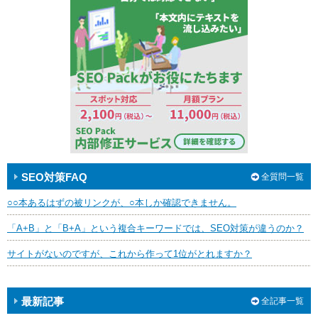
SEO対策FAQ
全質問一覧
○○本あるはずの被リンクが、○本しか確認できません。
「A+B」と「B+A」という複合キーワードでは、SEO対策が違うのか？
サイトがないのですが、これから作って1位がとれますか？
最新記事
全記事一覧