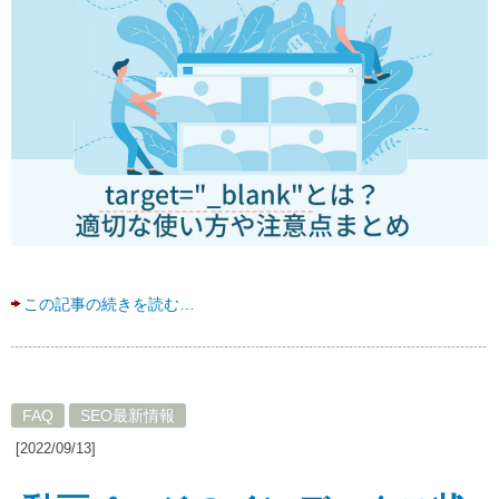
この記事の続きを読む…
FAQ
SEO最新情報
[2022/09/13]