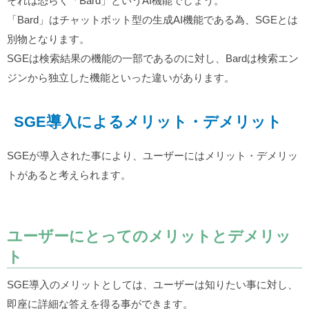
それは恐らく「Bard」というAI機能でしょう。
「Bard」はチャットボット型の生成AI機能である為、SGEとは
別物となります。
SGEは検索結果の機能の一部であるのに対し、Bardは検索エン
ジンから独立した機能といった違いがあります。
SGE導入によるメリット・デメリット
SGEが導入された事により、ユーザーにはメリット・デメリッ
トがあると考えられます。
ユーザーにとってのメリットとデメリッ
ト
SGE導入のメリットとしては、ユーザーは知りたい事に対し、
即座に詳細な答えを得る事ができます。