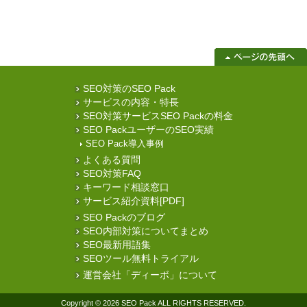
SEO対策のSEO Pack
サービスの内容・特長
SEO対策サービスSEO Packの料金
SEO PackユーザーのSEO実績
SEO Pack導入事例
よくある質問
SEO対策FAQ
キーワード相談窓口
サービス紹介資料[PDF]
SEO Packのブログ
SEO内部対策についてまとめ
SEO最新用語集
SEOツール無料トライアル
運営会社「ディーボ」について
Copyright © 2026 SEO Pack ALL RIGHTS RESERVED.