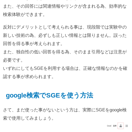
また、その回答には関連情報やリンクが含まれる為、効率的な
検索体験ができます。
反対にデメリットとして考えられる事は、現段階では実験中の
新しい技術の為、必ずしも正しい情報とは限りません。誤った
回答を得る事が考えられます。
また、独自性の低い回答を得る為、そのまま引用などは注意が
必要です。
いずれにしてもSGEを利用する場合は、正確な情報なのかを確
認する事が求められます。
google検索でSGEを使う方法
さて、まだ使った事がないという方は、実際にSGEをgoogle検
索で使用してみましょう。