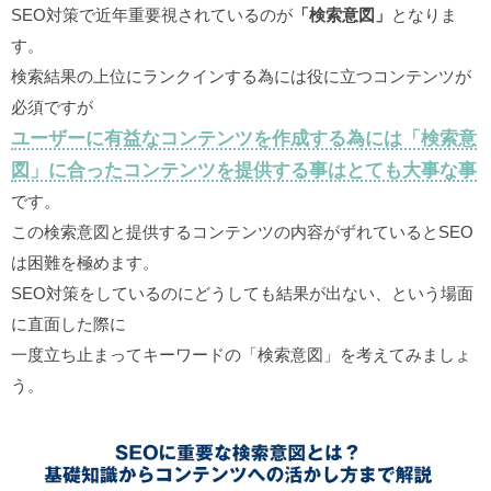
SEO対策で近年重要視されているのが
「検索意図」
となりま
す。
検索結果の上位にランクインする為には役に立つコンテンツが
必須ですが
ユーザーに有益なコンテンツを作成する為には「検索意
図」に合ったコンテンツを提供する事はとても大事な事
です。
この検索意図と提供するコンテンツの内容がずれているとSEO
は困難を極めます。
SEO対策をしているのにどうしても結果が出ない、という場面
に直面した際に
一度立ち止まってキーワードの「検索意図」を考えてみましょ
う。