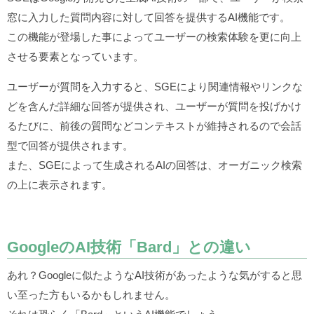
窓に入力した質問内容に対して回答を提供するAI機能です。
この機能が登場した事によってユーザーの検索体験を更に向上
させる要素となっています。
ユーザーが質問を入力すると、SGEにより関連情報やリンクな
どを含んだ詳細な回答が提供され、ユーザーが質問を投げかけ
るたびに、前後の質問などコンテキストが維持されるので会話
型で回答が提供されます。
また、SGEによって生成されるAIの回答は、オーガニック検索
の上に表示されます。
GoogleのAI技術「Bard」との違い
あれ？Googleに似たようなAI技術があったような気がすると思
い至った方もいるかもしれません。