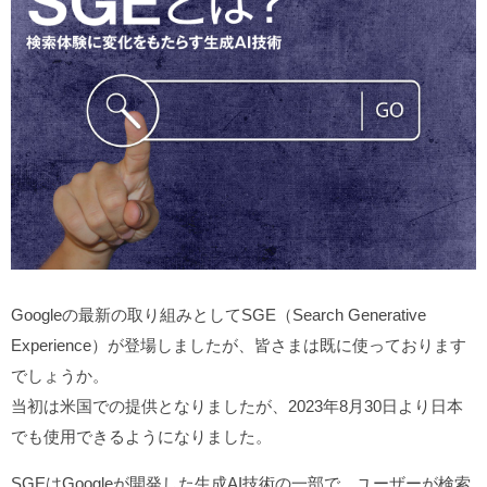
Googleの最新の取り組みとしてSGE（Search Generative
Experience）が登場しましたが、皆さまは既に使っております
でしょうか。
当初は米国での提供となりましたが、2023年8月30日より日本
でも使用できるようになりました。
SGEはGoogleが開発した生成AI技術の一部で、ユーザーが検索