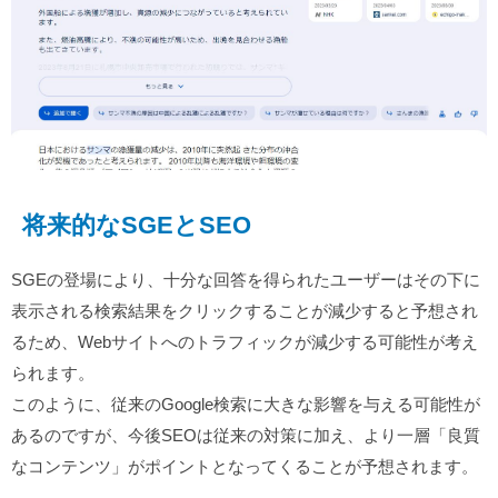
将来的なSGEとSEO
SGEの登場により、十分な回答を得られたユーザーはその下に
表示される検索結果をクリックすることが減少すると予想され
るため、Webサイトへのトラフィックが減少する可能性が考え
られます。
このように、従来のGoogle検索に大きな影響を与える可能性が
あるのですが、今後SEOは従来の対策に加え、より一層「良質
なコンテンツ」がポイントとなってくることが予想されます。