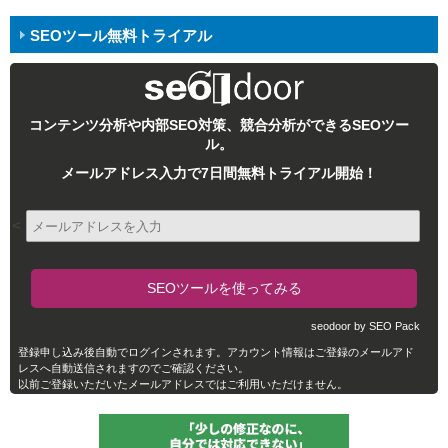
SEOツール無料トライアル
コンテンツ分析や内部SEO対策、競合分析ができるSEOツー
ル。
メールアドレス入力で7日間無料トライアル開始！
<
seodoor by SEO Pack
登録申し込み後自動でログインされます。アカウント情報はご登録のメールアド
レスへ自動送信されますのでご確認ください。
以前ご登録いただいたメールアドレスではご利用いただけません。