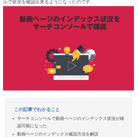
ルで状況を確認出来るようになったのです。
この記事でわかること
サーチコンソールで動画ページのインデックス状況が確
認可能になった
動画ページのインデックス確認方法を解説