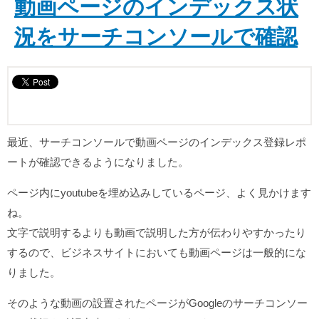
動画ページのインデックス状
況をサーチコンソールで確認
最近、サーチコンソールで動画ページのインデックス登録レポ
ートが確認できるようになりました。
ページ内にyoutubeを埋め込みしているページ、よく見かけます
ね。
文字で説明するよりも動画で説明した方が伝わりやすかったり
するので、ビジネスサイトにおいても動画ページは一般的にな
りました。
そのような動画の設置されたページがGoogleのサーチコンソー