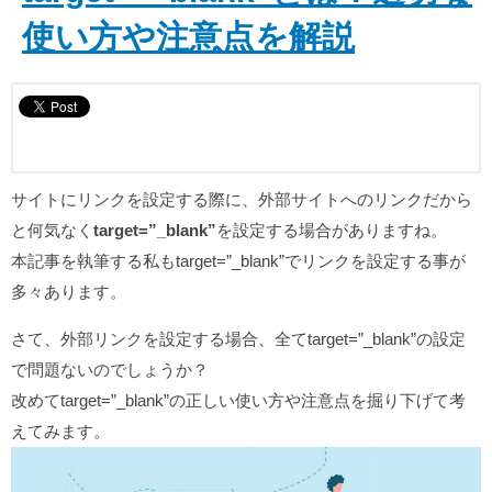
使い方や注意点を解説
サイトにリンクを設定する際に、外部サイトへのリンクだから
と何気なく
target=”_blank”
を設定する場合がありますね。
本記事を執筆する私もtarget=”_blank”でリンクを設定する事が
多々あります。
さて、外部リンクを設定する場合、全てtarget=”_blank”の設定
で問題ないのでしょうか？
改めてtarget=”_blank”の正しい使い方や注意点を掘り下げて考
えてみます。