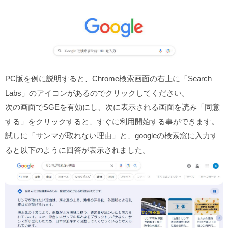
PC版を例に説明すると、Chrome検索画面の右上に「Search
Labs」のアイコンがあるのでクリックしてください。
次の画面でSGEを有効にし、次に表示される画面を読み「同意
する」をクリックすると、すぐに利用開始する事ができます。
試しに「サンマが取れない理由」と、googleの検索窓に入力す
ると以下のように回答が表示されました。