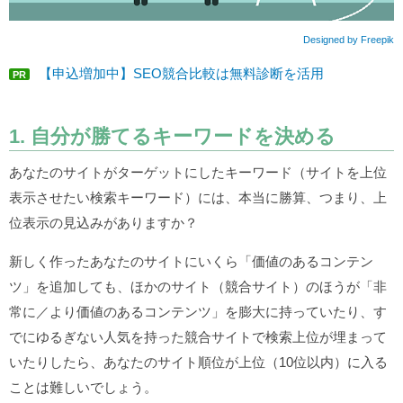
Designed by Freepik
【申込増加中】SEO競合比較は無料診断を活用
PR
1. 自分が勝てるキーワードを決める
あなたのサイトがターゲットにしたキーワード（サイトを上位
表示させたい検索キーワード）には、本当に勝算、つまり、上
位表示の見込みがありますか？
新しく作ったあなたのサイトにいくら「価値のあるコンテン
ツ」を追加しても、ほかのサイト（競合サイト）のほうが「非
常に／より価値のあるコンテンツ」を膨大に持っていたり、す
でにゆるぎない人気を持った競合サイトで検索上位が埋まって
いたりしたら、あなたのサイト順位が上位（10位以内）に入る
ことは難しいでしょう。