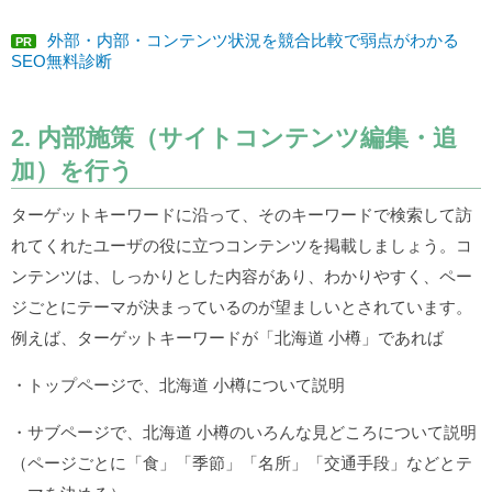
外部・内部・コンテンツ状況を競合比較で弱点がわかる
PR
SEO無料診断
2. 内部施策（サイトコンテンツ編集・追
加）を行う
ターゲットキーワードに沿って、そのキーワードで検索して訪
れてくれたユーザの役に立つコンテンツを掲載しましょう。コ
ンテンツは、しっかりとした内容があり、わかりやすく、ペー
ジごとにテーマが決まっているのが望ましいとされています。
例えば、ターゲットキーワードが「北海道 小樽」であれば
・トップページで、北海道 小樽について説明
・サブページで、北海道 小樽のいろんな見どころについて説明
（ページごとに「食」「季節」「名所」「交通手段」などとテ