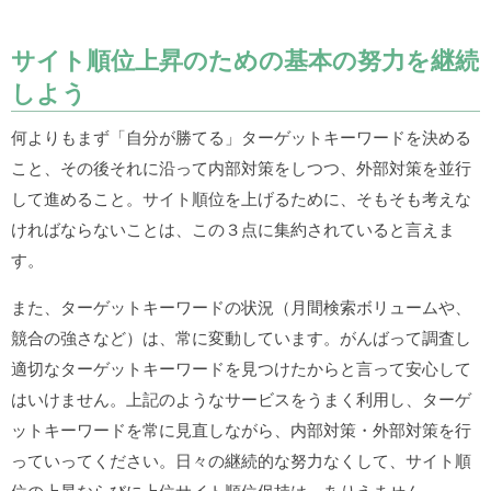
サイト順位上昇のための基本の努力を継続
しよう
何よりもまず「自分が勝てる」ターゲットキーワードを決める
こと、その後それに沿って内部対策をしつつ、外部対策を並行
して進めること。サイト順位を上げるために、そもそも考えな
ければならないことは、この３点に集約されていると言えま
す。
また、ターゲットキーワードの状況（月間検索ボリュームや、
競合の強さなど）は、常に変動しています。がんばって調査し
適切なターゲットキーワードを見つけたからと言って安心して
はいけません。上記のようなサービスをうまく利用し、ターゲ
ットキーワードを常に見直しながら、内部対策・外部対策を行
っていってください。日々の継続的な努力なくして、サイト順