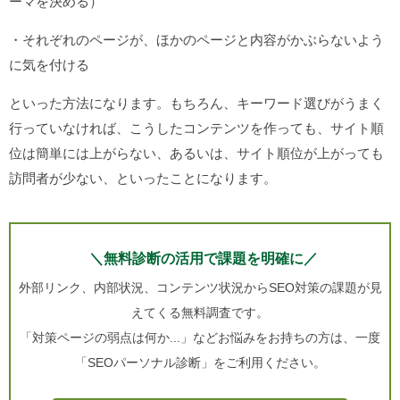
ーマを決める）
・それぞれのページが、ほかのページと内容がかぶらないよう
に気を付ける
といった方法になります。もちろん、キーワード選びがうまく
行っていなければ、こうしたコンテンツを作っても、サイト順
位は簡単には上がらない、あるいは、サイト順位が上がっても
訪問者が少ない、といったことになります。
＼無料診断の活用で課題を明確に／
外部リンク、内部状況、コンテンツ状況からSEO対策の課題が見
えてくる無料調査です。
「対策ページの弱点は何か...」などお悩みをお持ちの方は、一度
「SEOパーソナル診断」をご利用ください。