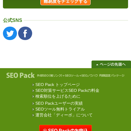
公式SNS
SEO Pack トップページ
SEO対策サービスSEO Packの料金
検索順位を上げるために
SEO Packユーザーの実績
SEOツール無料トライアル
運営会社「ディーボ」について