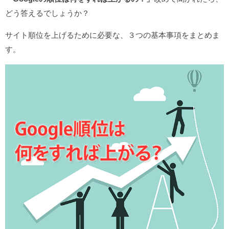
どう答えるでしょうか？
サイト順位を上げるために必要な、３つの基本事項をまとめま
す。