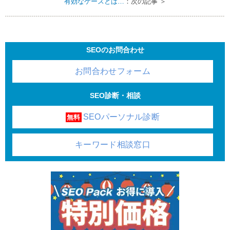
有効なケースとは…
：次の記事 ＞
SEOのお問合わせ
お問合わせフォーム
SEO診断・相談
SEOパーソナル診断
無料
キーワード相談窓口