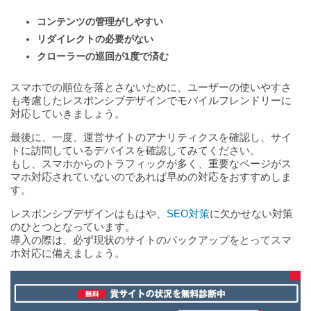
コンテンツの管理がしやすい
リダイレクトの必要がない
クローラーの巡回が1度で済む
スマホでの順位を落とさないために、ユーザーの使いやすさ
も考慮したレスポンシブデザインでモバイルフレンドリーに
対応していきましょう。
最後に、一度、運営サイトのアナリティクスを確認し、サイ
トに訪問しているデバイスを確認してみてください。
もし、スマホからのトラフィックが多く、重要なページがス
マホ対応されていないのであれば早めの対応をおすすめしま
す。
レスポンシブデザインはもはや、
SEO対策
に欠かせない対策
のひとつとなっています。
導入の際は、必ず現状のサイトのバックアップをとってスマ
ホ対応に備えましょう。