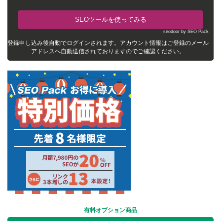
seodoor by SEO Pack
登録申し込み後自動でログインされます。アカウント情報はご登録のメール
アドレスへ自動送信されておりますのでご確認ください。
有料オプション商品