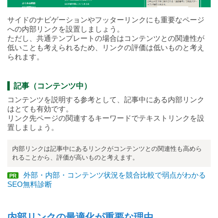
サイドのナビゲーションやフッターリンクにも重要なページ
への内部リンクを設置しましょう。
ただし、共通テンプレートの場合はコンテンツとの関連性が
低いことも考えられるため、リンクの評価は低いものと考え
られます。
記事（コンテンツ中）
コンテンツを説明する参考として、記事中にある内部リンク
はとても有効です。
リンク先ページの関連するキーワードでテキストリンクを設
置しましょう。
内部リンクは記事中にあるリンクがコンテンツとの関連性も高めら
れることから、評価が高いものと考えます。
外部・内部・コンテンツ状況を競合比較で弱点がわかる
PR
SEO無料診断
内部リンクの最適化が重要な理由