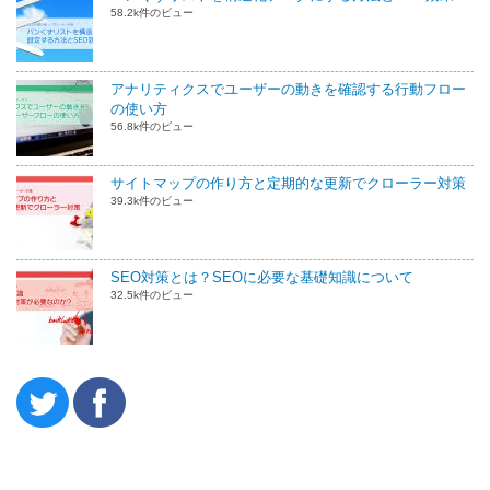
58.2k件のビュー
アナリティクスでユーザーの動きを確認する行動フロー
の使い方
56.8k件のビュー
サイトマップの作り方と定期的な更新でクローラー対策
39.3k件のビュー
SEO対策とは？SEOに必要な基礎知識について
32.5k件のビュー