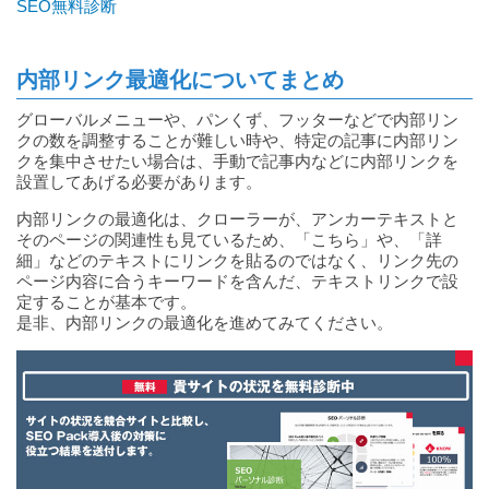
SEO無料診断
内部リンク最適化についてまとめ
グローバルメニューや、パンくず、フッターなどで内部リン
クの数を調整することが難しい時や、特定の記事に内部リン
クを集中させたい場合は、手動で記事内などに内部リンクを
設置してあげる必要があります。
内部リンクの最適化は、クローラーが、アンカーテキストと
そのページの関連性も見ているため、「こちら」や、「詳
細」などのテキストにリンクを貼るのではなく、リンク先の
ページ内容に合うキーワードを含んだ、テキストリンクで設
定することが基本です。
是非、内部リンクの最適化を進めてみてください。