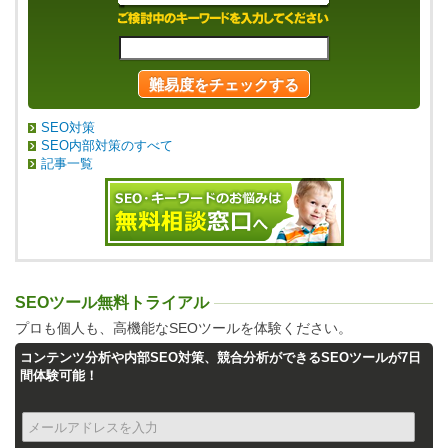
SEO対策
SEO内部対策のすべて
記事一覧
SEOツール無料トライアル
プロも個人も、高機能なSEOツールを体験ください。
コンテンツ分析や内部SEO対策、競合分析ができるSEOツールが7日
間体験可能！