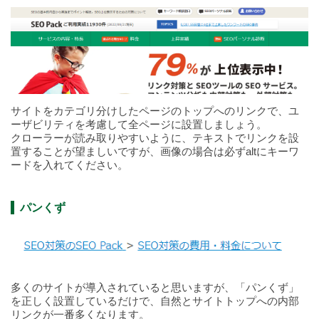
サイトをカテゴリ分けしたページのトップへのリンクで、ユ
ーザビリティを考慮して全ページに設置しましょう。
クローラーが読み取りやすいように、テキストでリンクを設
置することが望ましいですが、画像の場合は必ずaltにキーワ
ードを入れてください。
パンくず
多くのサイトが導入されていると思いますが、「パンくず」
を正しく設置しているだけで、自然とサイトトップへの内部
リンクが一番多くなります。