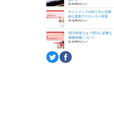
56.8k件のビュー
サイトマップの作り方と定期
的な更新でクローラー対策
39.3k件のビュー
SEO対策とは？SEOに必要な
基礎知識について
32.5k件のビュー